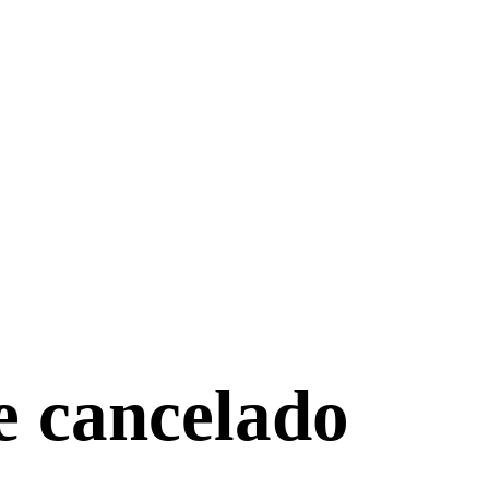
e cancelado