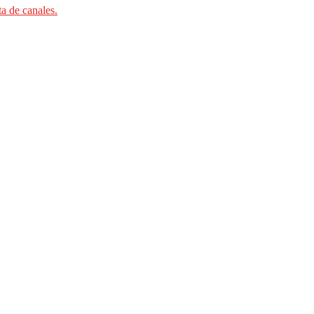
ta de canales.