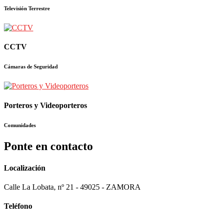
Televisión Terrestre
CCTV
Cámaras de Seguridad
Porteros y Videoporteros
Comunidades
Ponte en contacto
Localización
Calle La Lobata, nº 21 - 49025 - ZAMORA
Teléfono