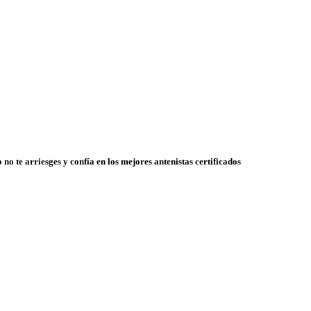
 no te arriesges y confía en los mejores antenistas certificados