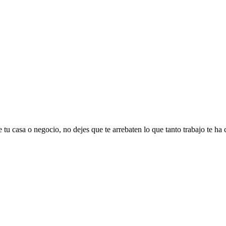
 tu casa o negocio, no dejes que te arrebaten lo que tanto trabajo te ha