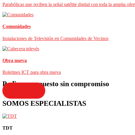
Parabólicas que reciben la señal satélite digital con toda la amplia ofer
Comunidades
Instalaciones de Televisión en Comunidades de Vecinos
Obra nueva
Boletines ICT para obra nueva
Pedir presupuesto sin compromiso
Presupuesto
SOMOS ESPECIALISTAS
TDT