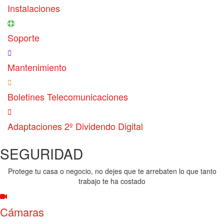
Instalaciones
Soporte
Mantenimiento
Boletines Telecomunicaciones
Adaptaciones 2º Dividendo Digital
SEGURIDAD
Protege tu casa o negocio, no dejes que te arrebaten lo que tanto
trabajo te ha costado
Cámaras