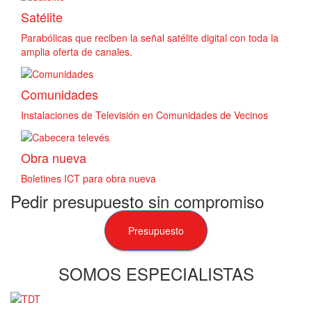
Satélite
Parabólicas que reciben la señal satélite digital con toda la
amplia oferta de canales.
Comunidades
Instalaciones de Televisión en Comunidades de Vecinos
Obra nueva
Boletines ICT para obra nueva
Pedir presupuesto sin compromiso
Presupuesto
SOMOS ESPECIALISTAS