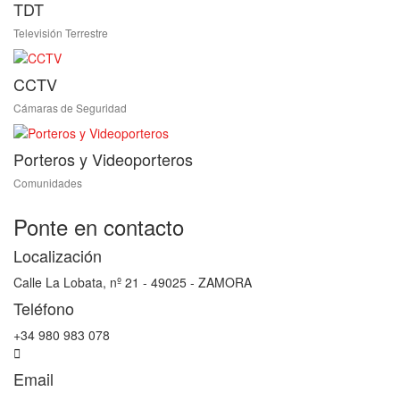
TDT
Televisión Terrestre
CCTV
Cámaras de Seguridad
Porteros y Videoporteros
Comunidades
Ponte en contacto
Localización
Calle La Lobata, nº 21 - 49025 - ZAMORA
Teléfono
+34 980 983 078
Email