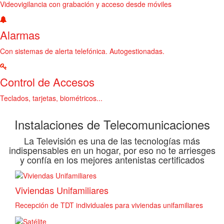
Videovigilancia con grabación y acceso desde móviles
Alarmas
Con sistemas de alerta telefónica. Autogestionadas.
Control de Accesos
Teclados, tarjetas, biométricos...
Instalaciones de Telecomunicaciones
La Televisión es una de las tecnologías más
indispensables en un hogar, por eso no te arriesges
y confía en los mejores antenistas certificados
Viviendas Unifamiliares
Recepción de TDT individuales para viviendas unifamiliares