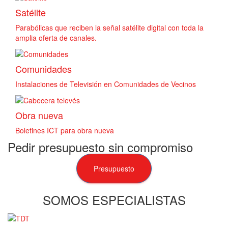
Satélite
Parabólicas que reciben la señal satélite digital con toda la
amplia oferta de canales.
Comunidades
Instalaciones de Televisión en Comunidades de Vecinos
Obra nueva
Boletines ICT para obra nueva
Pedir presupuesto sin compromiso
Presupuesto
SOMOS ESPECIALISTAS