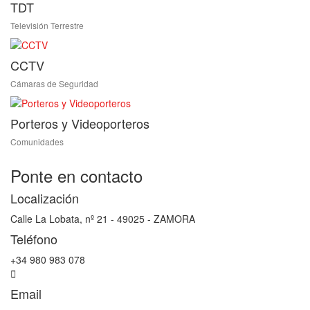
TDT
Televisión Terrestre
CCTV
Cámaras de Seguridad
Porteros y Videoporteros
Comunidades
Ponte en contacto
Localización
Calle La Lobata, nº 21 - 49025 - ZAMORA
Teléfono
+34 980 983 078
Email