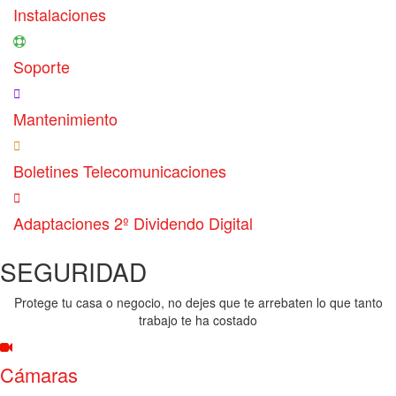
Instalaciones
Soporte
Mantenimiento
Boletines Telecomunicaciones
Adaptaciones 2º Dividendo Digital
SEGURIDAD
Protege tu casa o negocio, no dejes que te arrebaten lo que tanto
trabajo te ha costado
Cámaras