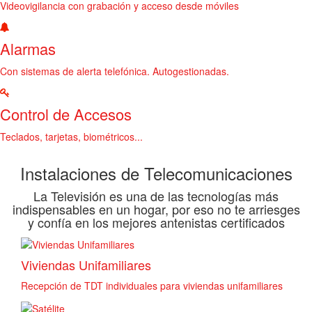
Videovigilancia con grabación y acceso desde móviles
Alarmas
Con sistemas de alerta telefónica. Autogestionadas.
Control de Accesos
Teclados, tarjetas, biométricos...
Instalaciones de Telecomunicaciones
La Televisión es una de las tecnologías más
indispensables en un hogar, por eso no te arriesges
y confía en los mejores antenistas certificados
Viviendas Unifamiliares
Recepción de TDT individuales para viviendas unifamiliares