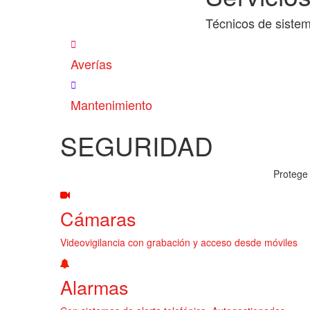
Técnicos de sistem
Averías
Mantenimiento
SEGURIDAD
Protege 
Cámaras
Videovigilancia con grabación y acceso desde móviles
Alarmas