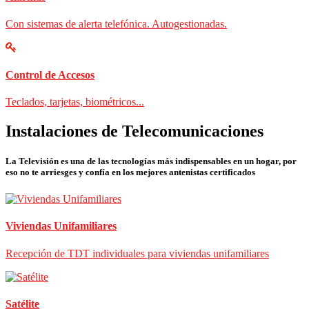
Con sistemas de alerta telefónica. Autogestionadas.
Control de Accesos
Teclados, tarjetas, biométricos...
Instalaciones de Telecomunicaciones
La Televisión es una de las tecnologías más indispensables en un hogar, por
eso no te arriesges y confía en los mejores antenistas certificados
Viviendas Unifamiliares
Recepción de TDT individuales para viviendas unifamiliares
Satélite