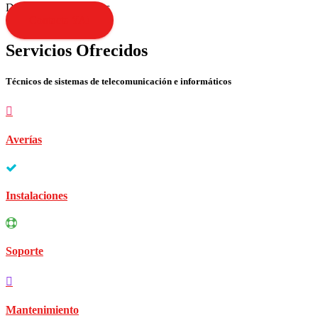
Disculpen las molestias
Contacta YA!
Servicios Ofrecidos
Técnicos de sistemas de telecomunicación e informáticos
Averías
Instalaciones
Soporte
Mantenimiento