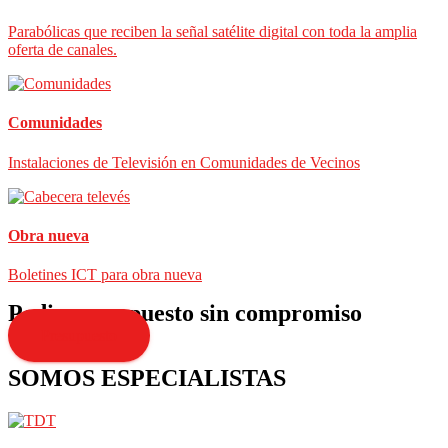
Parabólicas que reciben la señal satélite digital con toda la amplia
oferta de canales.
Comunidades
Instalaciones de Televisión en Comunidades de Vecinos
Obra nueva
Boletines ICT para obra nueva
Pedir presupuesto sin compromiso
Presupuesto
SOMOS ESPECIALISTAS