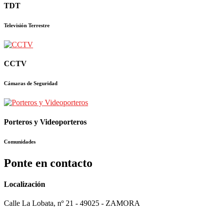
TDT
Televisión Terrestre
CCTV
Cámaras de Seguridad
Porteros y Videoporteros
Comunidades
Ponte en contacto
Localización
Calle La Lobata, nº 21 - 49025 - ZAMORA