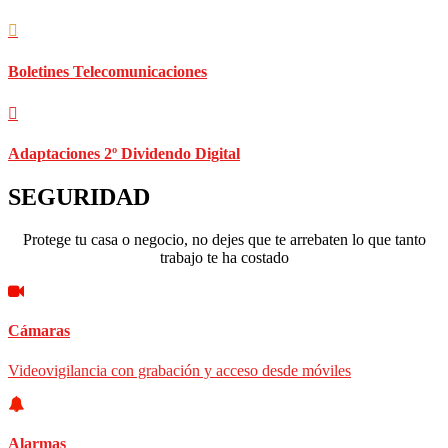
Boletines Telecomunicaciones
Adaptaciones 2º Dividendo Digital
SEGURIDAD
Protege tu casa o negocio, no dejes que te arrebaten lo que tanto
trabajo te ha costado
Cámaras
Videovigilancia con grabación y acceso desde móviles
Alarmas