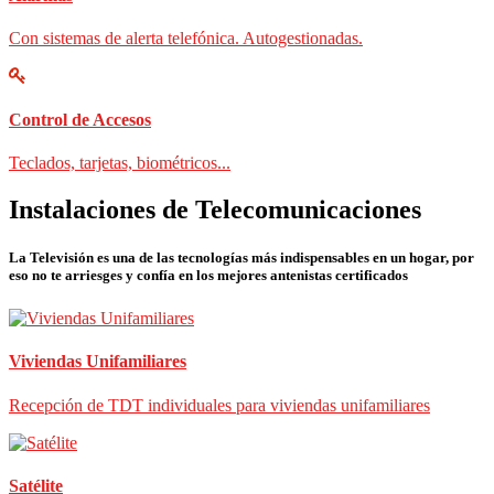
Con sistemas de alerta telefónica. Autogestionadas.
Control de Accesos
Teclados, tarjetas, biométricos...
Instalaciones de Telecomunicaciones
La Televisión es una de las tecnologías más indispensables en un hogar, por
eso no te arriesges y confía en los mejores antenistas certificados
Viviendas Unifamiliares
Recepción de TDT individuales para viviendas unifamiliares
Satélite