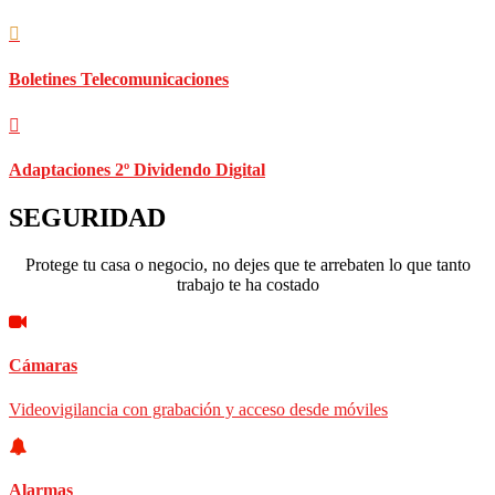
Boletines Telecomunicaciones
Adaptaciones 2º Dividendo Digital
SEGURIDAD
Protege tu casa o negocio, no dejes que te arrebaten lo que tanto
trabajo te ha costado
Cámaras
Videovigilancia con grabación y acceso desde móviles
Alarmas