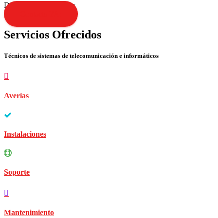
Disculpen las molestias
Contacta YA!
Servicios Ofrecidos
Técnicos de sistemas de telecomunicación e informáticos
Averías
Instalaciones
Soporte
Mantenimiento