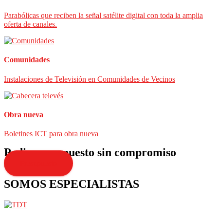
Parabólicas que reciben la señal satélite digital con toda la amplia
oferta de canales.
Comunidades
Instalaciones de Televisión en Comunidades de Vecinos
Obra nueva
Boletines ICT para obra nueva
Pedir presupuesto sin compromiso
Presupuesto
SOMOS ESPECIALISTAS