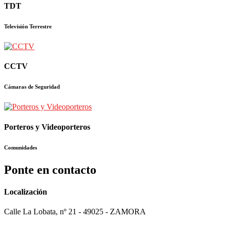
TDT
Televisión Terrestre
CCTV
Cámaras de Seguridad
Porteros y Videoporteros
Comunidades
Ponte en contacto
Localización
Calle La Lobata, nº 21 - 49025 - ZAMORA