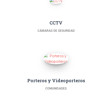
CCTV
CÁMARAS DE SEGURIDAD
Porteros y Videoporteros
COMUNIDADES