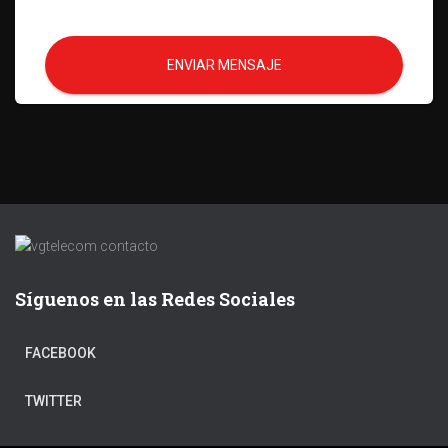
ENVIAR MENSAJE
Síguenos en las Redes Sociales
FACEBOOK
TWITTER