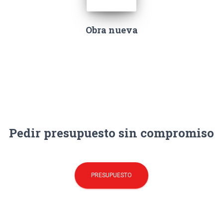
Obra nueva
Pedir presupuesto sin compromiso
PRESUPUESTO