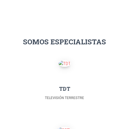
SOMOS ESPECIALISTAS
TDT
TELEVISIÓN TERRESTRE