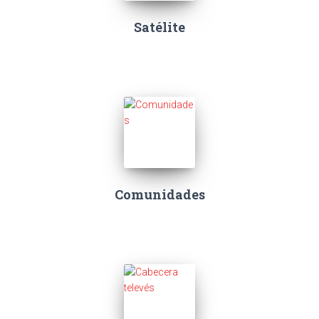
Satélite
Comunidades