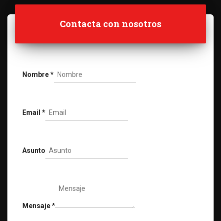
Contacta con nosotros
Nombre
*
Email
*
Asunto
Mensaje
*