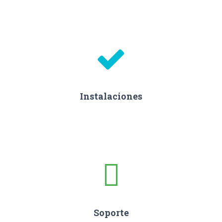
Instalaciones
Soporte