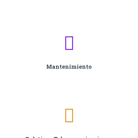
Mantenimiento