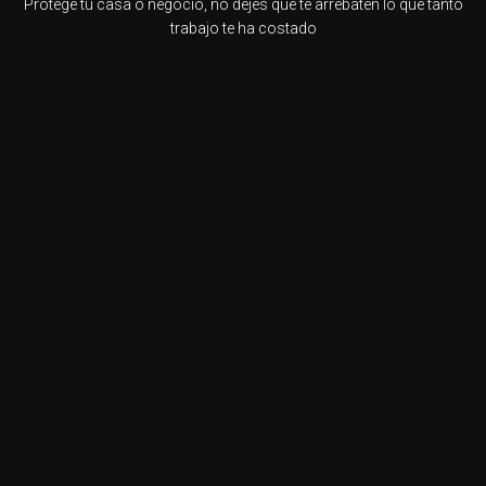
Protege tu casa o negocio, no dejes que te arrebaten lo que tanto
trabajo te ha costado