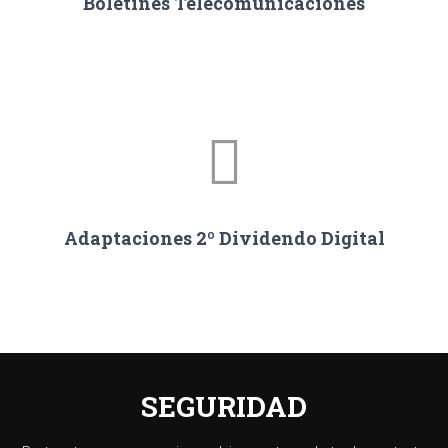
Boletines Telecomunicaciones
Adaptaciones 2º Dividendo Digital
SEGURIDAD