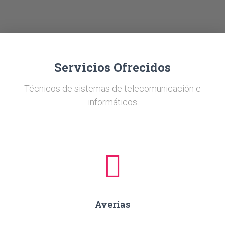
Ó
N
Servicios Ofrecidos
Técnicos de sistemas de telecomunicación e
informáticos
Averías