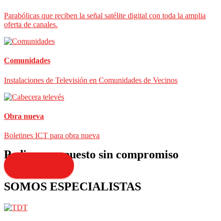
Parabólicas que reciben la señal satélite digital con toda la amplia
oferta de canales.
Comunidades
Instalaciones de Televisión en Comunidades de Vecinos
Obra nueva
Boletines ICT para obra nueva
Pedir presupuesto sin compromiso
Presupuesto
SOMOS ESPECIALISTAS