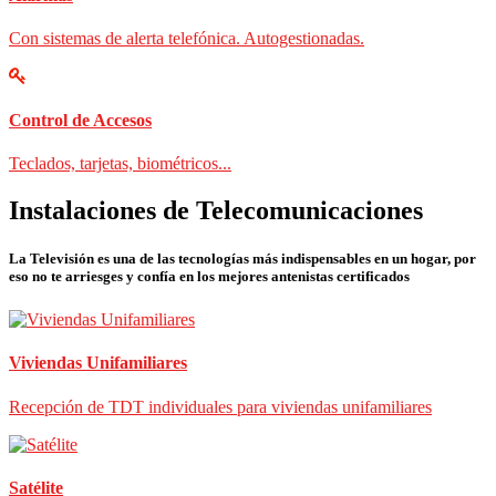
Con sistemas de alerta telefónica. Autogestionadas.
Control de Accesos
Teclados, tarjetas, biométricos...
Instalaciones de Telecomunicaciones
La Televisión es una de las tecnologías más indispensables en un hogar, por
eso no te arriesges y confía en los mejores antenistas certificados
Viviendas Unifamiliares
Recepción de TDT individuales para viviendas unifamiliares
Satélite