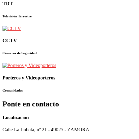
TDT
Televisión Terrestre
CCTV
Cámaras de Seguridad
Porteros y Videoporteros
Comunidades
Ponte en contacto
Localización
Calle La Lobata, nº 21 - 49025 - ZAMORA