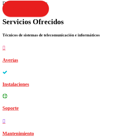
Disculpen las molestias
Contacta YA!
Servicios Ofrecidos
Técnicos de sistemas de telecomunicación e informáticos
Averías
Instalaciones
Soporte
Mantenimiento