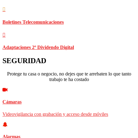
Boletines Telecomunicaciones
Adaptaciones 2º Dividendo Digital
SEGURIDAD
Protege tu casa o negocio, no dejes que te arrebaten lo que tanto
trabajo te ha costado
Cámaras
Videovigilancia con grabación y acceso desde móviles
Alarmas