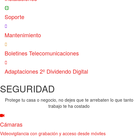
Soporte
Mantenimiento
Boletines Telecomunicaciones
Adaptaciones 2º Dividendo Digital
SEGURIDAD
Protege tu casa o negocio, no dejes que te arrebaten lo que tanto
trabajo te ha costado
Cámaras
Videovigilancia con grabación y acceso desde móviles