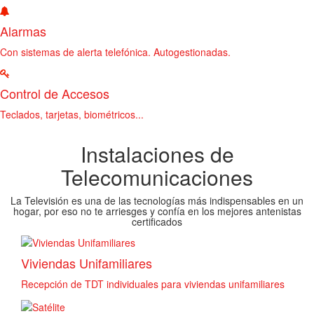
Alarmas
Con sistemas de alerta telefónica. Autogestionadas.
Control de Accesos
Teclados, tarjetas, biométricos...
Instalaciones de
Telecomunicaciones
La Televisión es una de las tecnologías más indispensables en un
hogar, por eso no te arriesges y confía en los mejores antenistas
certificados
Viviendas Unifamiliares
Recepción de TDT individuales para viviendas unifamiliares