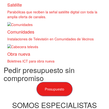
Satélite
Parabólicas que reciben la señal satélite digital con toda la
amplia oferta de canales.
Comunidades
Instalaciones de Televisión en Comunidades de Vecinos
Obra nueva
Boletines ICT para obra nueva
Pedir presupuesto sin
compromiso
Presupuesto
SOMOS ESPECIALISTAS