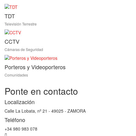
TDT
Televisión Terrestre
CCTV
Cámaras de Seguridad
Porteros y Videoporteros
Comunidades
Ponte en contacto
Localización
Calle La Lobata, nº 21 - 49025 - ZAMORA
Teléfono
+34 980 983 078