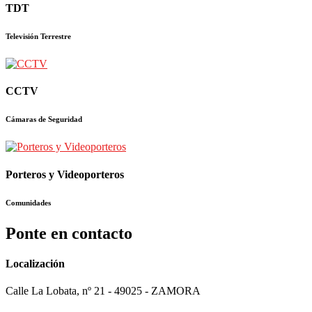
TDT
Televisión Terrestre
CCTV
Cámaras de Seguridad
Porteros y Videoporteros
Comunidades
Ponte en contacto
Localización
Calle La Lobata, nº 21 - 49025 - ZAMORA