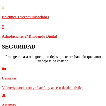
Boletines Telecomunicaciones
Adaptaciones 2º Dividendo Digital
SEGURIDAD
Protege tu casa o negocio, no dejes que te arrebaten lo que tanto
trabajo te ha costado
Cámaras
Videovigilancia con grabación y acceso desde móviles
Alarmas