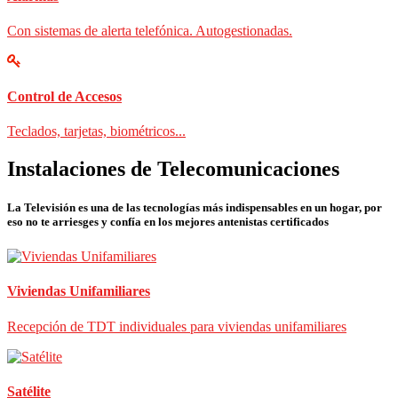
Con sistemas de alerta telefónica. Autogestionadas.
Control de Accesos
Teclados, tarjetas, biométricos...
Instalaciones de Telecomunicaciones
La Televisión es una de las tecnologías más indispensables en un hogar, por
eso no te arriesges y confía en los mejores antenistas certificados
Viviendas Unifamiliares
Recepción de TDT individuales para viviendas unifamiliares
Satélite