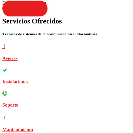
Disculpen las molestias
Contacta YA!
Servicios Ofrecidos
Técnicos de sistemas de telecomunicación e informáticos
Averías
Instalaciones
Soporte
Mantenimiento