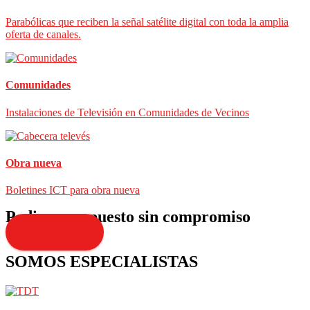
Parabólicas que reciben la señal satélite digital con toda la amplia
oferta de canales.
Comunidades
Instalaciones de Televisión en Comunidades de Vecinos
Obra nueva
Boletines ICT para obra nueva
Pedir presupuesto sin compromiso
Presupuesto
SOMOS ESPECIALISTAS