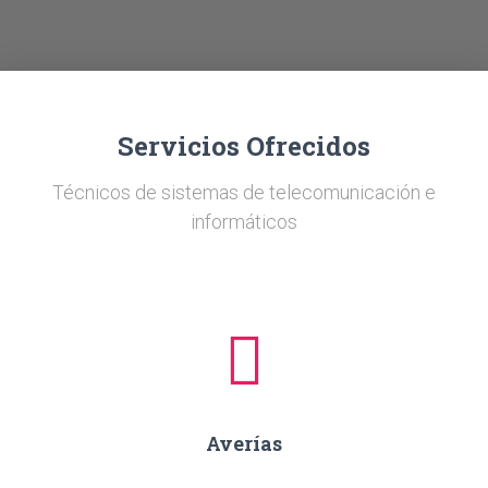
Ó
N
Servicios Ofrecidos
Técnicos de sistemas de telecomunicación e
informáticos
Averías