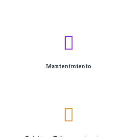
Mantenimiento