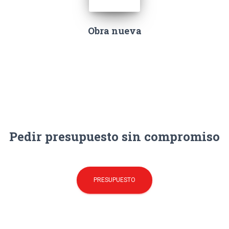
Obra nueva
Pedir presupuesto sin compromiso
PRESUPUESTO