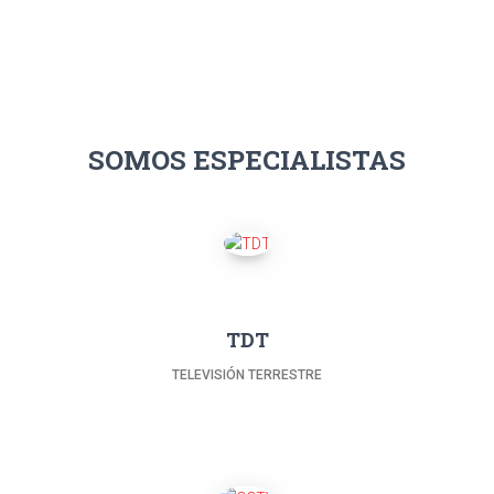
SOMOS ESPECIALISTAS
TDT
TELEVISIÓN TERRESTRE