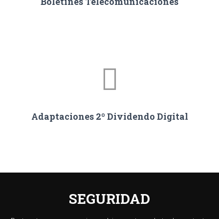
Boletines Telecomunicaciones
Adaptaciones 2º Dividendo Digital
SEGURIDAD