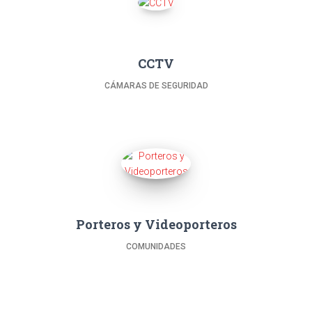
CCTV
CÁMARAS DE SEGURIDAD
Porteros y Videoporteros
COMUNIDADES