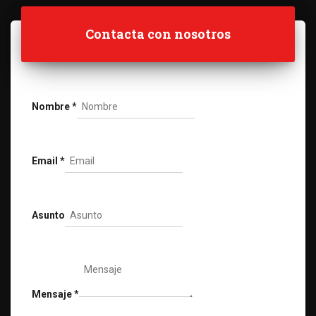
Contacta con nosotros
Nombre
*
Email
*
Asunto
Mensaje
*