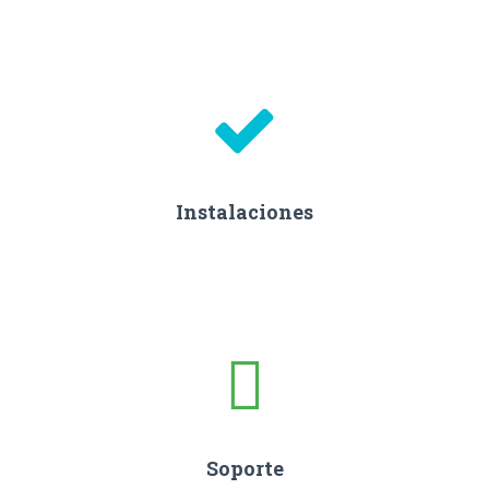
Instalaciones
Soporte