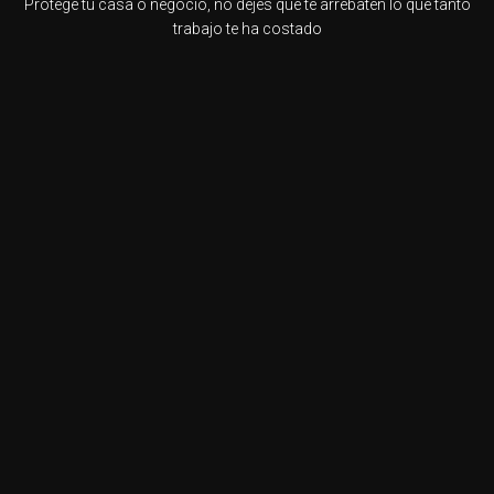
Protege tu casa o negocio, no dejes que te arrebaten lo que tanto
trabajo te ha costado