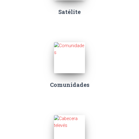
Satélite
Comunidades