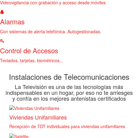
Videovigilancia con grabación y acceso desde móviles
Alarmas
Con sistemas de alerta telefónica. Autogestionadas.
Control de Accesos
Teclados, tarjetas, biométricos...
Instalaciones de Telecomunicaciones
La Televisión es una de las tecnologías más
indispensables en un hogar, por eso no te arriesges
y confía en los mejores antenistas certificados
Viviendas Unifamiliares
Recepción de TDT individuales para viviendas unifamiliares