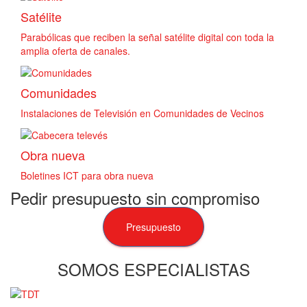
Satélite
Parabólicas que reciben la señal satélite digital con toda la
amplia oferta de canales.
Comunidades
Instalaciones de Televisión en Comunidades de Vecinos
Obra nueva
Boletines ICT para obra nueva
Pedir presupuesto sin compromiso
Presupuesto
SOMOS ESPECIALISTAS