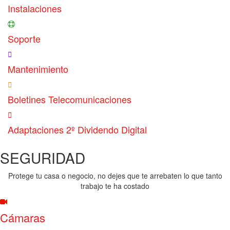
Instalaciones
Soporte
Mantenimiento
Boletines Telecomunicaciones
Adaptaciones 2º Dividendo Digital
SEGURIDAD
Protege tu casa o negocio, no dejes que te arrebaten lo que tanto
trabajo te ha costado
Cámaras