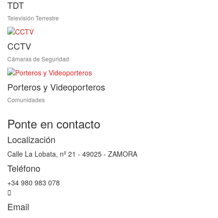
TDT
Televisión Terrestre
CCTV
Cámaras de Seguridad
Porteros y Videoporteros
Comunidades
Ponte en contacto
Localización
Calle La Lobata, nº 21 - 49025 - ZAMORA
Teléfono
+34 980 983 078
Email