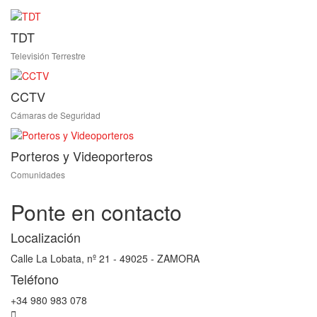
TDT
Televisión Terrestre
CCTV
Cámaras de Seguridad
Porteros y Videoporteros
Comunidades
Ponte en contacto
Localización
Calle La Lobata, nº 21 - 49025 - ZAMORA
Teléfono
+34 980 983 078