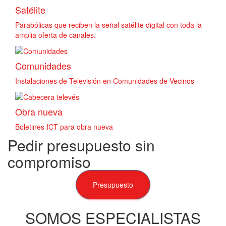
Satélite
Parabólicas que reciben la señal satélite digital con toda la
amplia oferta de canales.
Comunidades
Instalaciones de Televisión en Comunidades de Vecinos
Obra nueva
Boletines ICT para obra nueva
Pedir presupuesto sin
compromiso
Presupuesto
SOMOS ESPECIALISTAS