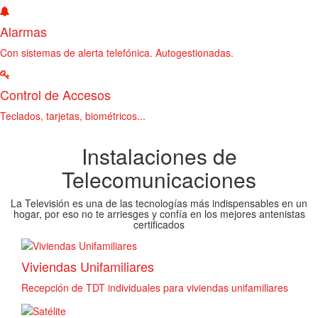
Alarmas
Con sistemas de alerta telefónica. Autogestionadas.
Control de Accesos
Teclados, tarjetas, biométricos...
Instalaciones de
Telecomunicaciones
La Televisión es una de las tecnologías más indispensables en un
hogar, por eso no te arriesges y confía en los mejores antenistas
certificados
Viviendas Unifamiliares
Recepción de TDT individuales para viviendas unifamiliares