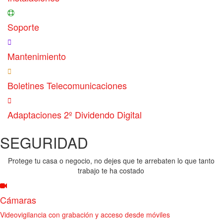
Soporte
Mantenimiento
Boletines Telecomunicaciones
Adaptaciones 2º Dividendo Digital
SEGURIDAD
Protege tu casa o negocio, no dejes que te arrebaten lo que tanto
trabajo te ha costado
Cámaras
Videovigilancia con grabación y acceso desde móviles