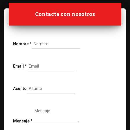
Contacta con nosotros
Nombre
*
Email
*
Asunto
Mensaje
*