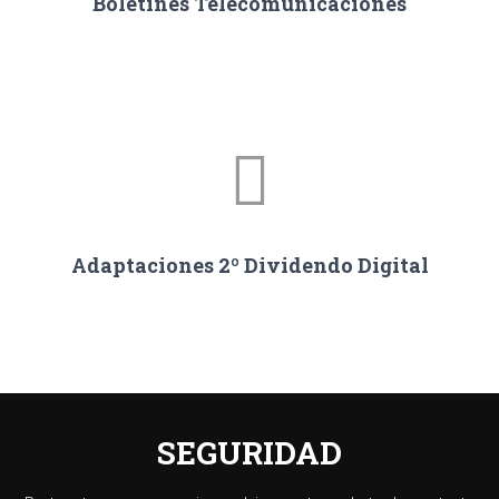
Boletines Telecomunicaciones
Adaptaciones 2º Dividendo Digital
SEGURIDAD