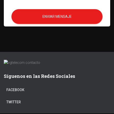
ENVIAR MENSAJE
Síguenos en las Redes Sociales
FACEBOOK
TWITTER