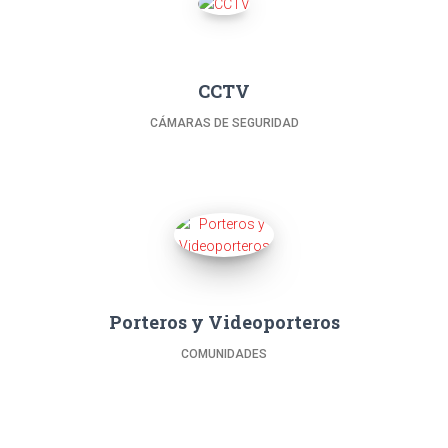
CCTV
CÁMARAS DE SEGURIDAD
Porteros y Videoporteros
COMUNIDADES