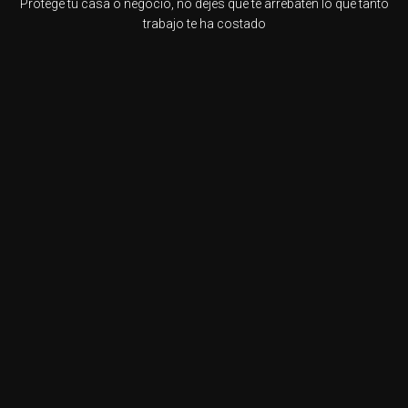
Protege tu casa o negocio, no dejes que te arrebaten lo que tanto
trabajo te ha costado