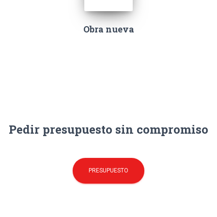
Obra nueva
Pedir presupuesto sin compromiso
PRESUPUESTO