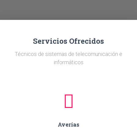
Ó
N
Servicios Ofrecidos
Técnicos de sistemas de telecomunicación e
informáticos
Averías