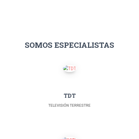
SOMOS ESPECIALISTAS
TDT
TELEVISIÓN TERRESTRE