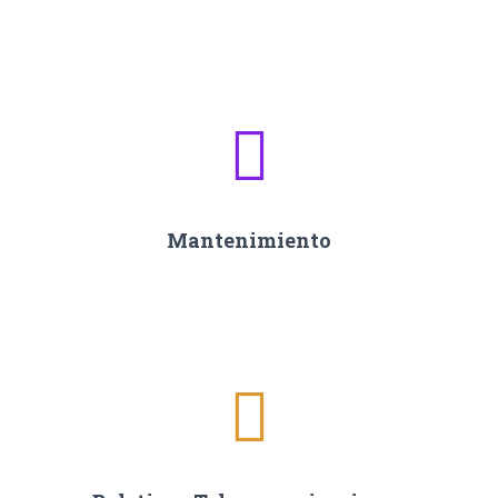
Mantenimiento