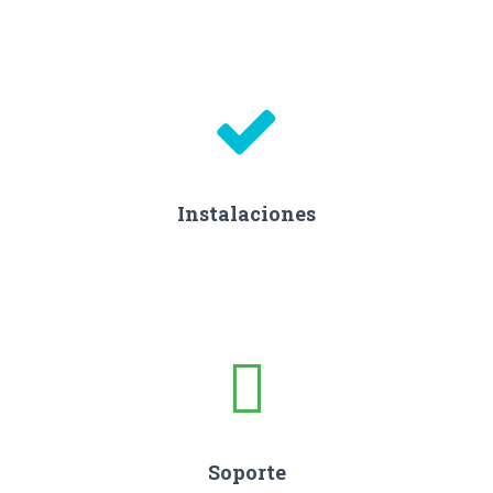
Instalaciones
Soporte