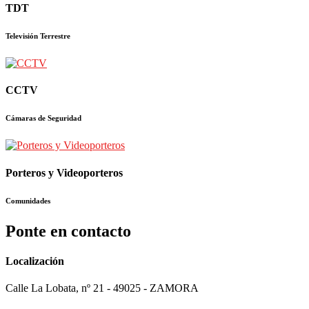
TDT
Televisión Terrestre
CCTV
Cámaras de Seguridad
Porteros y Videoporteros
Comunidades
Ponte en contacto
Localización
Calle La Lobata, nº 21 - 49025 - ZAMORA