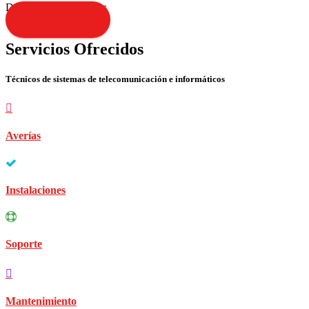
Disculpen las molestias
Contacta YA!
Servicios Ofrecidos
Técnicos de sistemas de telecomunicación e informáticos
Averías
Instalaciones
Soporte
Mantenimiento