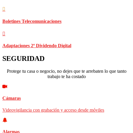
Boletines Telecomunicaciones
Adaptaciones 2º Dividendo Digital
SEGURIDAD
Protege tu casa o negocio, no dejes que te arrebaten lo que tanto
trabajo te ha costado
Cámaras
Videovigilancia con grabación y acceso desde móviles
Alarmas