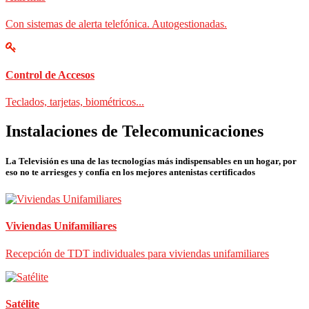
Con sistemas de alerta telefónica. Autogestionadas.
Control de Accesos
Teclados, tarjetas, biométricos...
Instalaciones de Telecomunicaciones
La Televisión es una de las tecnologías más indispensables en un hogar, por
eso no te arriesges y confía en los mejores antenistas certificados
Viviendas Unifamiliares
Recepción de TDT individuales para viviendas unifamiliares
Satélite