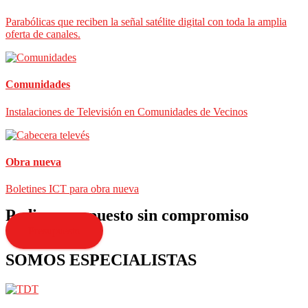
Parabólicas que reciben la señal satélite digital con toda la amplia
oferta de canales.
Comunidades
Instalaciones de Televisión en Comunidades de Vecinos
Obra nueva
Boletines ICT para obra nueva
Pedir presupuesto sin compromiso
Presupuesto
SOMOS ESPECIALISTAS