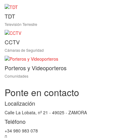
TDT
Televisión Terrestre
CCTV
Cámaras de Seguridad
Porteros y Videoporteros
Comunidades
Ponte en contacto
Localización
Calle La Lobata, nº 21 - 49025 - ZAMORA
Teléfono
+34 980 983 078