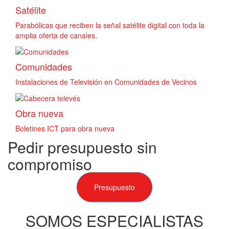
Satélite
Parabólicas que reciben la señal satélite digital con toda la
amplia oferta de canales.
Comunidades
Instalaciones de Televisión en Comunidades de Vecinos
Obra nueva
Boletines ICT para obra nueva
Pedir presupuesto sin
compromiso
Presupuesto
SOMOS ESPECIALISTAS