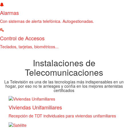
Alarmas
Con sistemas de alerta telefónica. Autogestionadas.
Control de Accesos
Teclados, tarjetas, biométricos...
Instalaciones de
Telecomunicaciones
La Televisión es una de las tecnologías más indispensables en un
hogar, por eso no te arriesges y confía en los mejores antenistas
certificados
Viviendas Unifamiliares
Recepción de TDT individuales para viviendas unifamiliares