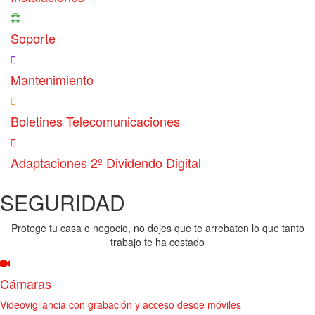
Soporte
Mantenimiento
Boletines Telecomunicaciones
Adaptaciones 2º Dividendo Digital
SEGURIDAD
Protege tu casa o negocio, no dejes que te arrebaten lo que tanto
trabajo te ha costado
Cámaras
Videovigilancia con grabación y acceso desde móviles