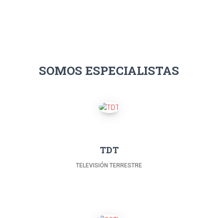
SOMOS ESPECIALISTAS
TDT
TELEVISIÓN TERRESTRE