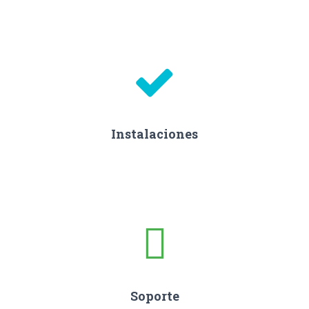
Instalaciones
Soporte