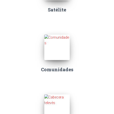
Satélite
Comunidades