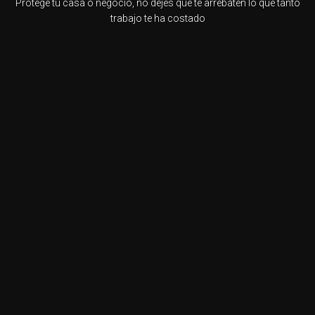
Protege tu casa o negocio, no dejes que te arrebaten lo que tanto
trabajo te ha costado