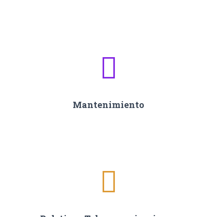
Mantenimiento