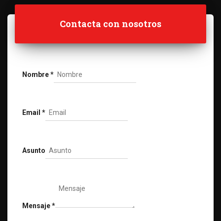
Contacta con nosotros
Nombre
*
Email
*
Asunto
Mensaje
*