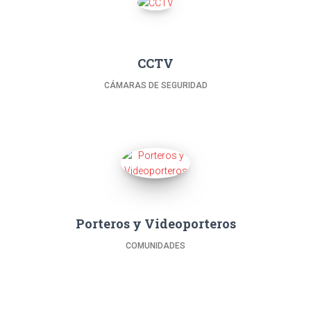
CCTV
CÁMARAS DE SEGURIDAD
Porteros y Videoporteros
COMUNIDADES