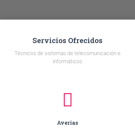
Ó
N
Servicios Ofrecidos
Técnicos de sistemas de telecomunicación e
informáticos
Averías