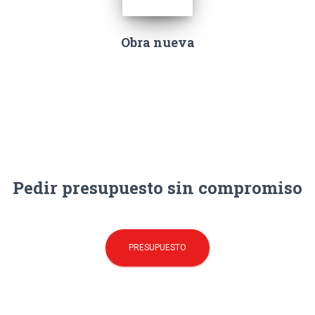
Obra nueva
Pedir presupuesto sin compromiso
PRESUPUESTO