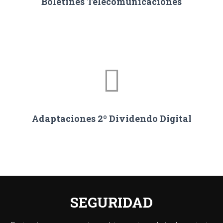
Boletines Telecomunicaciones
Adaptaciones 2º Dividendo Digital
SEGURIDAD