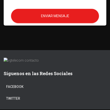
ENVIAR MENSAJE
Síguenos en las Redes Sociales
FACEBOOK
TWITTER