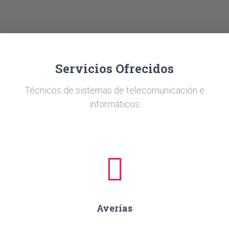
Ó
N
Servicios Ofrecidos
Técnicos de sistemas de telecomunicación e
informáticos
Averías