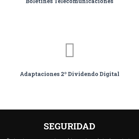
Boletines Telecomunicaciones
Adaptaciones 2º Dividendo Digital
SEGURIDAD