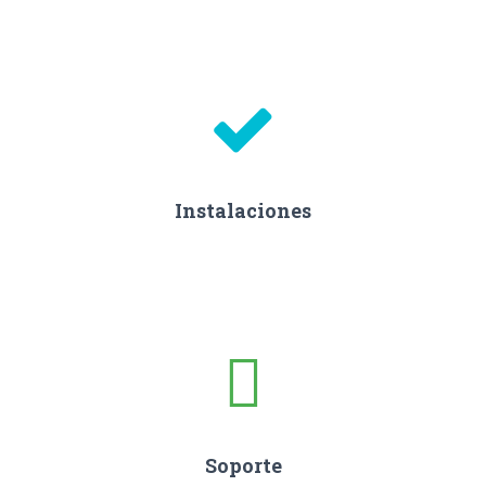
Instalaciones
Soporte