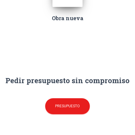
Obra nueva
Pedir presupuesto sin compromiso
PRESUPUESTO