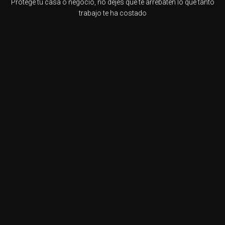
Protege tu casa o negocio, no dejes que te arrebaten lo que tanto
trabajo te ha costado