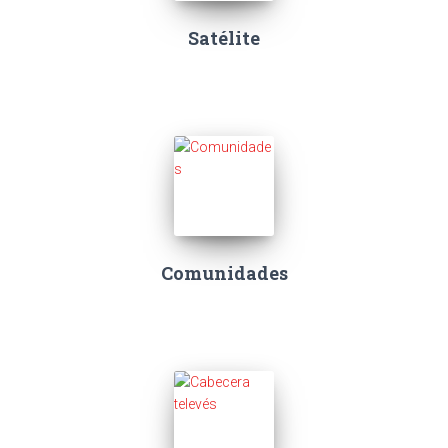
Satélite
Comunidades