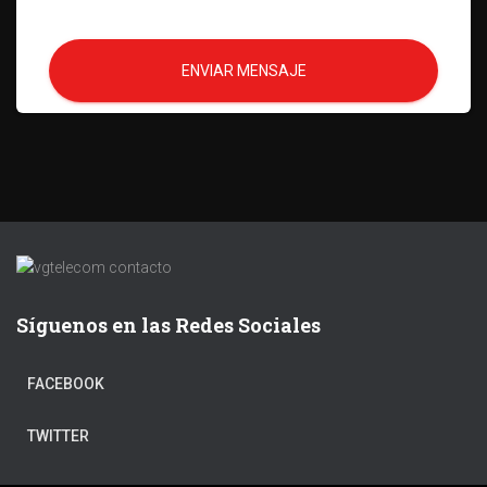
ENVIAR MENSAJE
Síguenos en las Redes Sociales
FACEBOOK
TWITTER