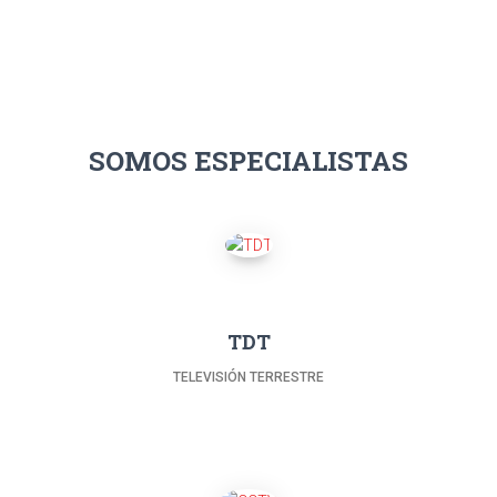
SOMOS ESPECIALISTAS
TDT
TELEVISIÓN TERRESTRE