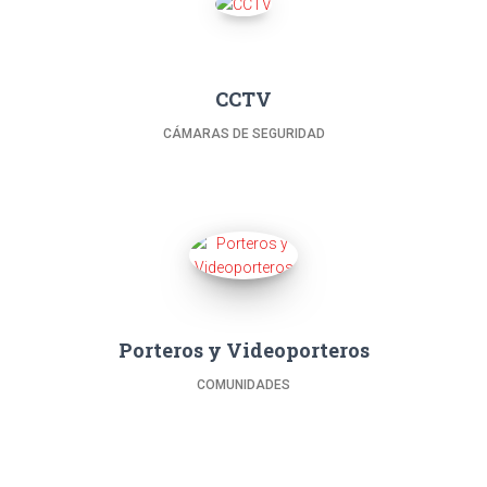
CCTV
CÁMARAS DE SEGURIDAD
Porteros y Videoporteros
COMUNIDADES