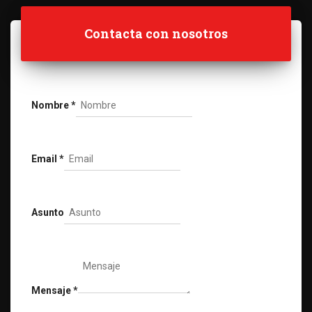
Contacta con nosotros
Nombre
*
Email
*
Asunto
Mensaje
*