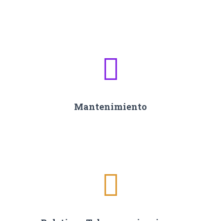
Mantenimiento