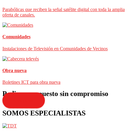
Parabólicas que reciben la señal satélite digital con toda la amplia
oferta de canales.
Comunidades
Instalaciones de Televisión en Comunidades de Vecinos
Obra nueva
Boletines ICT para obra nueva
Pedir presupuesto sin compromiso
Presupuesto
SOMOS ESPECIALISTAS