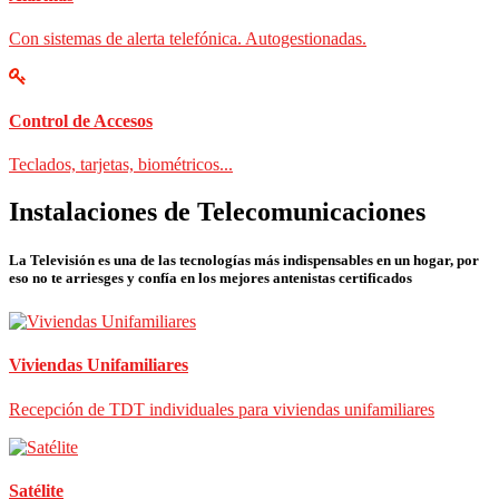
Con sistemas de alerta telefónica. Autogestionadas.
Control de Accesos
Teclados, tarjetas, biométricos...
Instalaciones de Telecomunicaciones
La Televisión es una de las tecnologías más indispensables en un hogar, por
eso no te arriesges y confía en los mejores antenistas certificados
Viviendas Unifamiliares
Recepción de TDT individuales para viviendas unifamiliares
Satélite