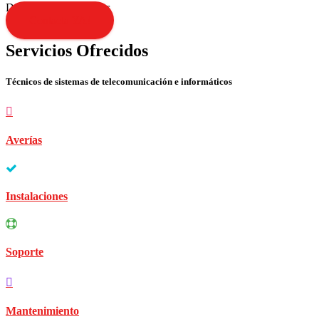
Disculpen las molestias
Contacta YA!
Servicios Ofrecidos
Técnicos de sistemas de telecomunicación e informáticos
Averías
Instalaciones
Soporte
Mantenimiento