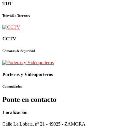
TDT
Televisión Terrestre
CCTV
Cámaras de Seguridad
Porteros y Videoporteros
Comunidades
Ponte en contacto
Localización
Calle La Lobata, nº 21 - 49025 - ZAMORA