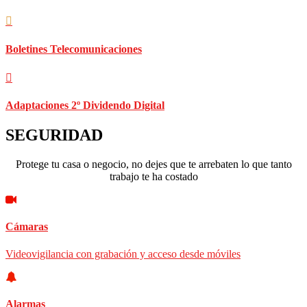
Boletines Telecomunicaciones
Adaptaciones 2º Dividendo Digital
SEGURIDAD
Protege tu casa o negocio, no dejes que te arrebaten lo que tanto
trabajo te ha costado
Cámaras
Videovigilancia con grabación y acceso desde móviles
Alarmas