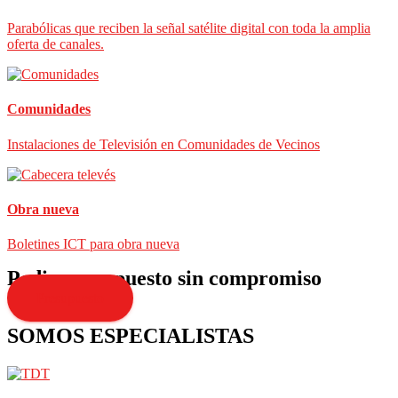
Parabólicas que reciben la señal satélite digital con toda la amplia
oferta de canales.
Comunidades
Instalaciones de Televisión en Comunidades de Vecinos
Obra nueva
Boletines ICT para obra nueva
Pedir presupuesto sin compromiso
Presupuesto
SOMOS ESPECIALISTAS