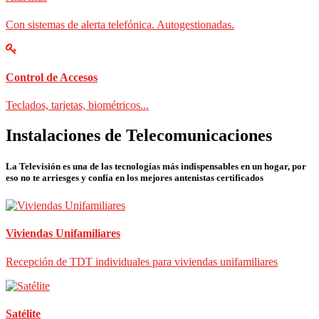
Con sistemas de alerta telefónica. Autogestionadas.
Control de Accesos
Teclados, tarjetas, biométricos...
Instalaciones de Telecomunicaciones
La Televisión es una de las tecnologías más indispensables en un hogar, por
eso no te arriesges y confía en los mejores antenistas certificados
Viviendas Unifamiliares
Recepción de TDT individuales para viviendas unifamiliares
Satélite