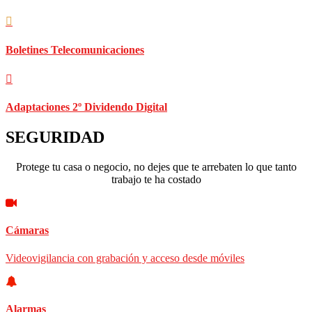
Boletines Telecomunicaciones
Adaptaciones 2º Dividendo Digital
SEGURIDAD
Protege tu casa o negocio, no dejes que te arrebaten lo que tanto
trabajo te ha costado
Cámaras
Videovigilancia con grabación y acceso desde móviles
Alarmas