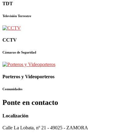
TDT
Televisión Terrestre
CCTV
Cámaras de Seguridad
Porteros y Videoporteros
Comunidades
Ponte en contacto
Localización
Calle La Lobata, nº 21 - 49025 - ZAMORA