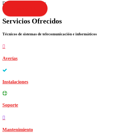
Disculpen las molestias
Contacta YA!
Servicios Ofrecidos
Técnicos de sistemas de telecomunicación e informáticos
Averías
Instalaciones
Soporte
Mantenimiento