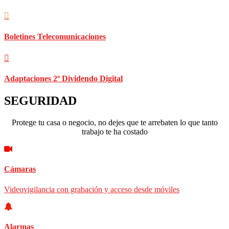
Boletines Telecomunicaciones
Adaptaciones 2º Dividendo Digital
SEGURIDAD
Protege tu casa o negocio, no dejes que te arrebaten lo que tanto
trabajo te ha costado
Cámaras
Videovigilancia con grabación y acceso desde móviles
Alarmas