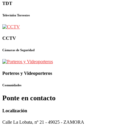
TDT
Televisión Terrestre
CCTV
Cámaras de Seguridad
Porteros y Videoporteros
Comunidades
Ponte en contacto
Localización
Calle La Lobata, nº 21 - 49025 - ZAMORA