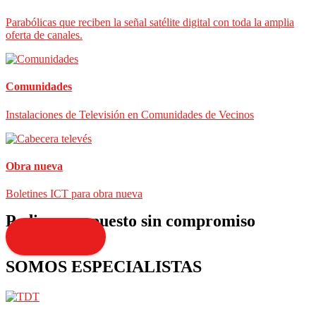
Parabólicas que reciben la señal satélite digital con toda la amplia
oferta de canales.
Comunidades
Instalaciones de Televisión en Comunidades de Vecinos
Obra nueva
Boletines ICT para obra nueva
Pedir presupuesto sin compromiso
Presupuesto
SOMOS ESPECIALISTAS