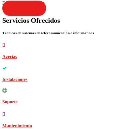
Disculpen las molestias
Contacta YA!
Servicios Ofrecidos
Técnicos de sistemas de telecomunicación e informáticos
Averías
Instalaciones
Soporte
Mantenimiento