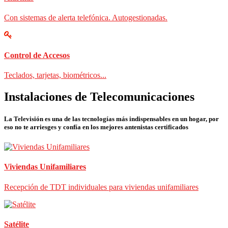
Con sistemas de alerta telefónica. Autogestionadas.
Control de Accesos
Teclados, tarjetas, biométricos...
Instalaciones de Telecomunicaciones
La Televisión es una de las tecnologías más indispensables en un hogar, por
eso no te arriesges y confía en los mejores antenistas certificados
Viviendas Unifamiliares
Recepción de TDT individuales para viviendas unifamiliares
Satélite