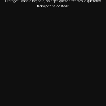
Protege tu casa o negocio, no dejes que te arrebaten lo que tanto
trabajo te ha costado