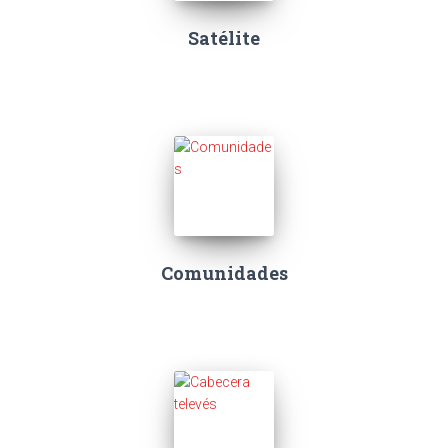
Satélite
Comunidades