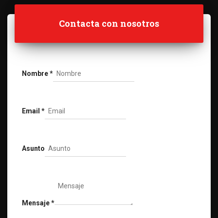
Contacta con nosotros
Nombre
*
Email
*
Asunto
Mensaje
*