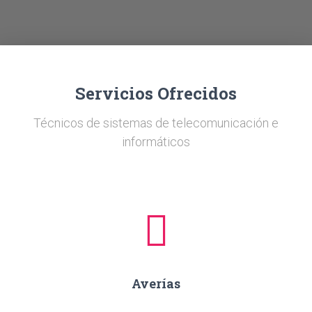
Ó
N
Servicios Ofrecidos
Técnicos de sistemas de telecomunicación e
informáticos
Averías