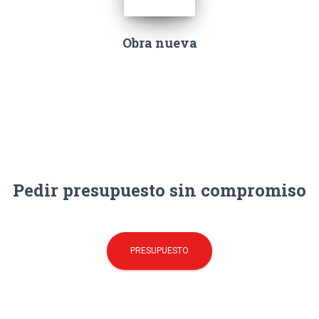
Obra nueva
Pedir presupuesto sin compromiso
PRESUPUESTO