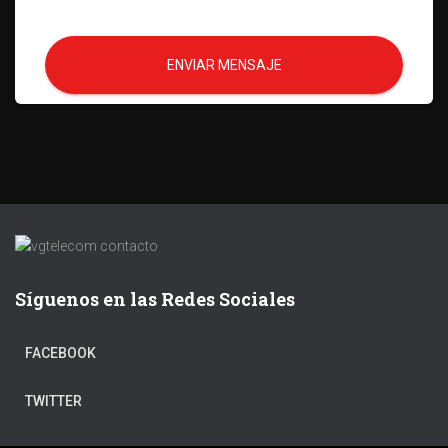
ENVIAR MENSAJE
Síguenos en las Redes Sociales
FACEBOOK
TWITTER