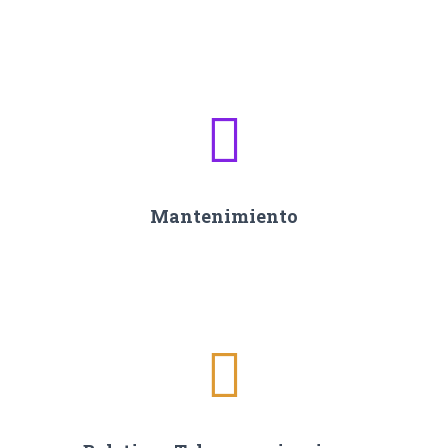
Mantenimiento