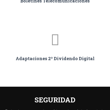
Boletines Telecomunicaciones
Adaptaciones 2º Dividendo Digital
SEGURIDAD