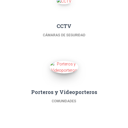
CCTV
CÁMARAS DE SEGURIDAD
Porteros y Videoporteros
COMUNIDADES