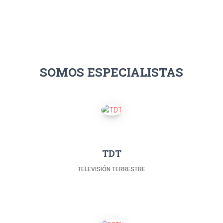
SOMOS ESPECIALISTAS
TDT
TELEVISIÓN TERRESTRE