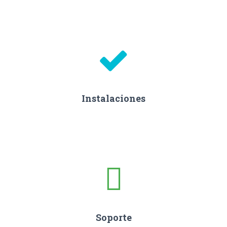
Instalaciones
Soporte