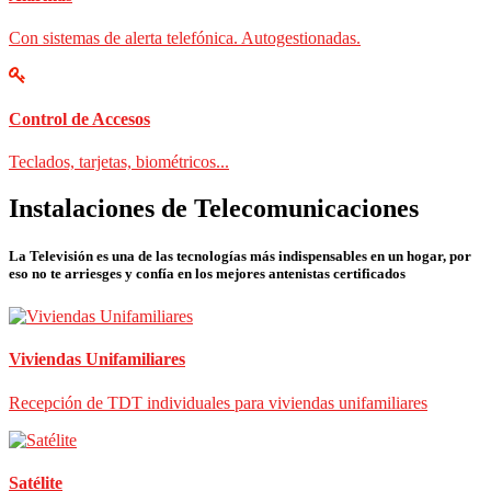
Con sistemas de alerta telefónica. Autogestionadas.
Control de Accesos
Teclados, tarjetas, biométricos...
Instalaciones de Telecomunicaciones
La Televisión es una de las tecnologías más indispensables en un hogar, por
eso no te arriesges y confía en los mejores antenistas certificados
Viviendas Unifamiliares
Recepción de TDT individuales para viviendas unifamiliares
Satélite