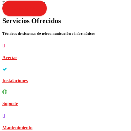
Disculpen las molestias
Contacta YA!
Servicios Ofrecidos
Técnicos de sistemas de telecomunicación e informáticos
Averías
Instalaciones
Soporte
Mantenimiento