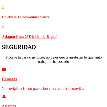
Boletines Telecomunicaciones
Adaptaciones 2º Dividendo Digital
SEGURIDAD
Protege tu casa o negocio, no dejes que te arrebaten lo que tanto
trabajo te ha costado
Cámaras
Videovigilancia con grabación y acceso desde móviles
Alarmas