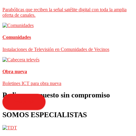
Parabólicas que reciben la señal satélite digital con toda la amplia
oferta de canales.
Comunidades
Instalaciones de Televisión en Comunidades de Vecinos
Obra nueva
Boletines ICT para obra nueva
Pedir presupuesto sin compromiso
Presupuesto
SOMOS ESPECIALISTAS