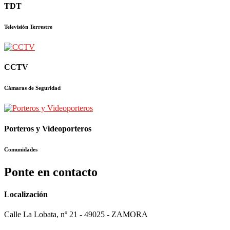
TDT
Televisión Terrestre
CCTV
Cámaras de Seguridad
Porteros y Videoporteros
Comunidades
Ponte en contacto
Localización
Calle La Lobata, nº 21 - 49025 - ZAMORA