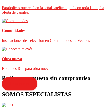
Parabólicas que reciben la señal satélite digital con toda la amplia
oferta de canales.
Comunidades
Instalaciones de Televisión en Comunidades de Vecinos
Obra nueva
Boletines ICT para obra nueva
Pedir presupuesto sin compromiso
Presupuesto
SOMOS ESPECIALISTAS