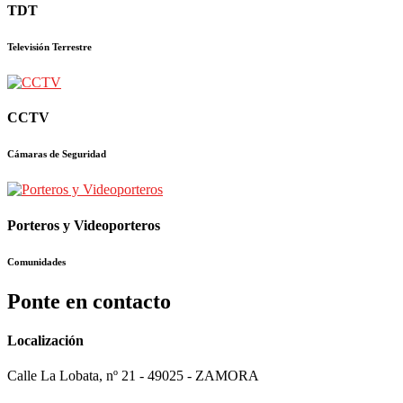
TDT
Televisión Terrestre
CCTV
Cámaras de Seguridad
Porteros y Videoporteros
Comunidades
Ponte en contacto
Localización
Calle La Lobata, nº 21 - 49025 - ZAMORA