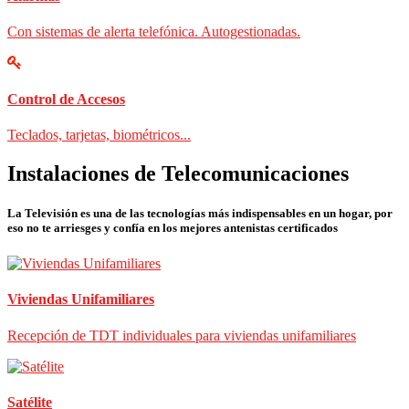
Con sistemas de alerta telefónica. Autogestionadas.
Control de Accesos
Teclados, tarjetas, biométricos...
Instalaciones de Telecomunicaciones
La Televisión es una de las tecnologías más indispensables en un hogar, por
eso no te arriesges y confía en los mejores antenistas certificados
Viviendas Unifamiliares
Recepción de TDT individuales para viviendas unifamiliares
Satélite