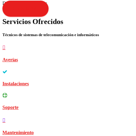
Disculpen las molestias
Contacta YA!
Servicios Ofrecidos
Técnicos de sistemas de telecomunicación e informáticos
Averías
Instalaciones
Soporte
Mantenimiento