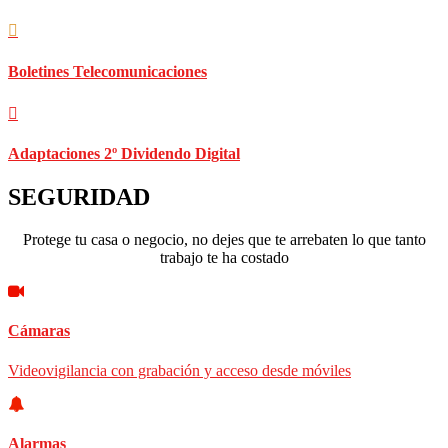
Boletines Telecomunicaciones
Adaptaciones 2º Dividendo Digital
SEGURIDAD
Protege tu casa o negocio, no dejes que te arrebaten lo que tanto
trabajo te ha costado
Cámaras
Videovigilancia con grabación y acceso desde móviles
Alarmas