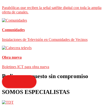
Parabólicas que reciben la señal satélite digital con toda la amplia
oferta de canales.
Comunidades
Instalaciones de Televisión en Comunidades de Vecinos
Obra nueva
Boletines ICT para obra nueva
Pedir presupuesto sin compromiso
Presupuesto
SOMOS ESPECIALISTAS