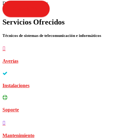
Disculpen las molestias
Contacta YA!
Servicios Ofrecidos
Técnicos de sistemas de telecomunicación e informáticos
Averías
Instalaciones
Soporte
Mantenimiento