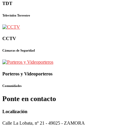
TDT
Televisión Terrestre
CCTV
Cámaras de Seguridad
Porteros y Videoporteros
Comunidades
Ponte en contacto
Localización
Calle La Lobata, nº 21 - 49025 - ZAMORA