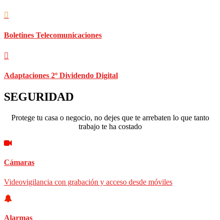
Boletines Telecomunicaciones
Adaptaciones 2º Dividendo Digital
SEGURIDAD
Protege tu casa o negocio, no dejes que te arrebaten lo que tanto
trabajo te ha costado
Cámaras
Videovigilancia con grabación y acceso desde móviles
Alarmas