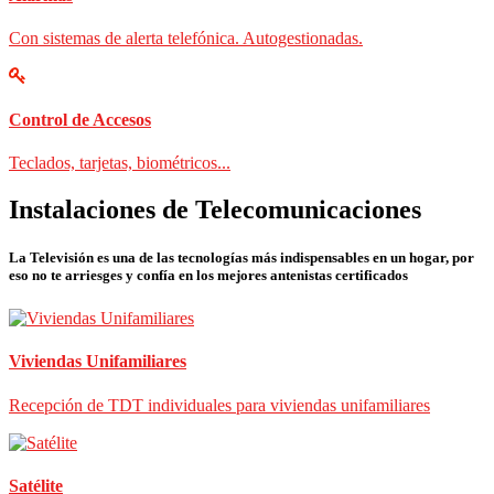
Con sistemas de alerta telefónica. Autogestionadas.
Control de Accesos
Teclados, tarjetas, biométricos...
Instalaciones de Telecomunicaciones
La Televisión es una de las tecnologías más indispensables en un hogar, por
eso no te arriesges y confía en los mejores antenistas certificados
Viviendas Unifamiliares
Recepción de TDT individuales para viviendas unifamiliares
Satélite