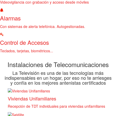
Videovigilancia con grabación y acceso desde móviles
Alarmas
Con sistemas de alerta telefónica. Autogestionadas.
Control de Accesos
Teclados, tarjetas, biométricos...
Instalaciones de Telecomunicaciones
La Televisión es una de las tecnologías más
indispensables en un hogar, por eso no te arriesges
y confía en los mejores antenistas certificados
Viviendas Unifamiliares
Recepción de TDT individuales para viviendas unifamiliares