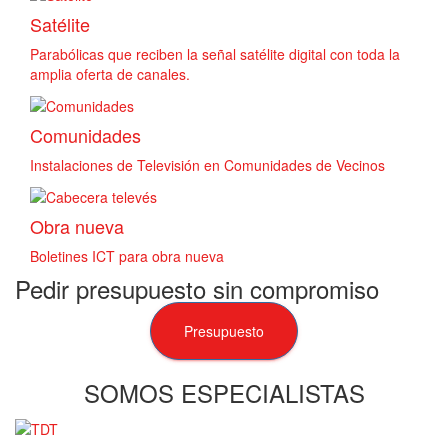
Satélite
Parabólicas que reciben la señal satélite digital con toda la
amplia oferta de canales.
Comunidades
Instalaciones de Televisión en Comunidades de Vecinos
Obra nueva
Boletines ICT para obra nueva
Pedir presupuesto sin compromiso
Presupuesto
SOMOS ESPECIALISTAS