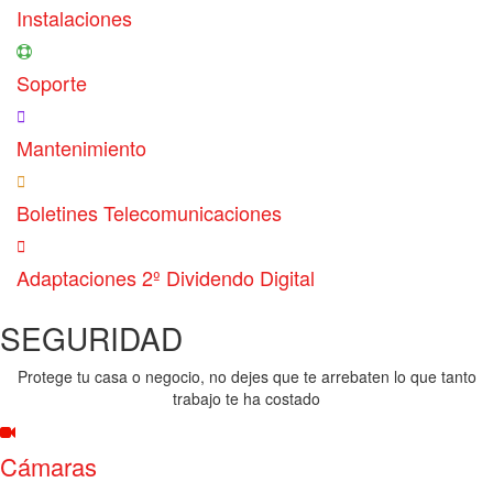
Instalaciones
Soporte
Mantenimiento
Boletines Telecomunicaciones
Adaptaciones 2º Dividendo Digital
SEGURIDAD
Protege tu casa o negocio, no dejes que te arrebaten lo que tanto
trabajo te ha costado
Cámaras