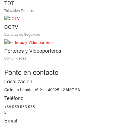
TDT
Televisión Terrestre
CCTV
Cámaras de Seguridad
Porteros y Videoporteros
Comunidades
Ponte en contacto
Localización
Calle La Lobata, nº 21 - 49025 - ZAMORA
Teléfono
+34 980 983 078
Email