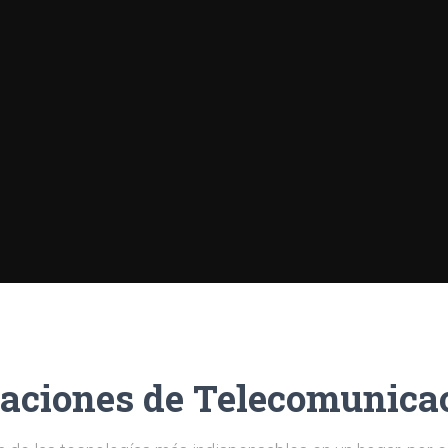
laciones de Telecomunica