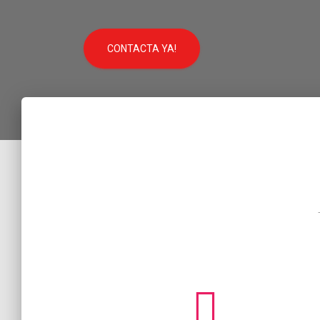
CONTACTA YA!