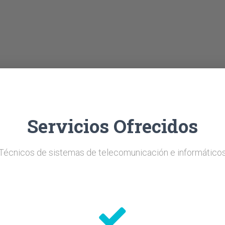
Servicios Ofrecidos
Técnicos de sistemas de telecomunicación e informático