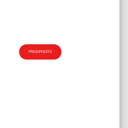
PRESUPUESTO