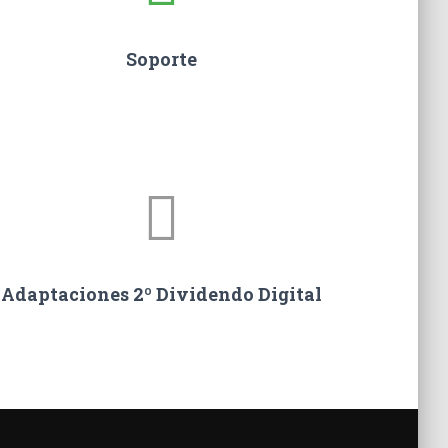
Soporte
Adaptaciones 2º Dividendo Digital