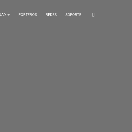
IDAD
PORTEROS
REDES
SOPORTE