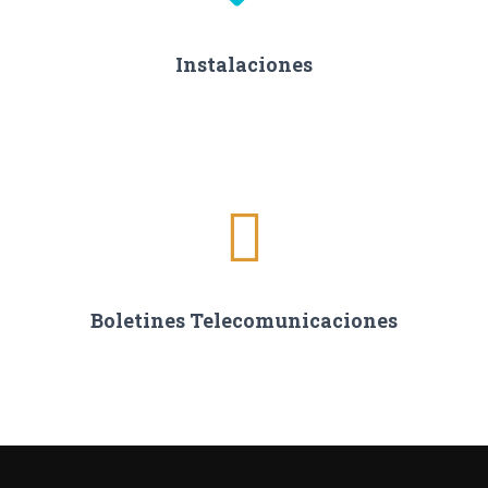
Instalaciones
Boletines Telecomunicaciones