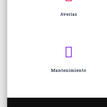
Averías
Mantenimiento