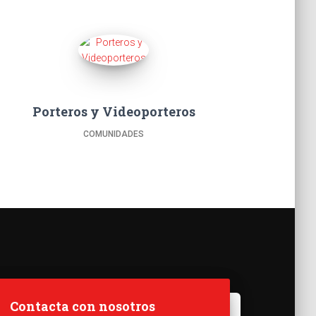
Porteros y Videoporteros
COMUNIDADES
Contacta con nosotros