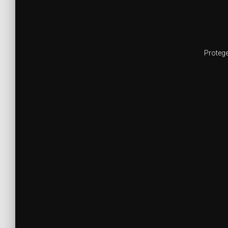
Protege