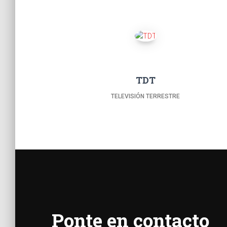
TDT
TELEVISIÓN TERRESTRE
Ponte en contacto