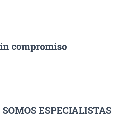
sin compromiso
SOMOS ESPECIALISTAS