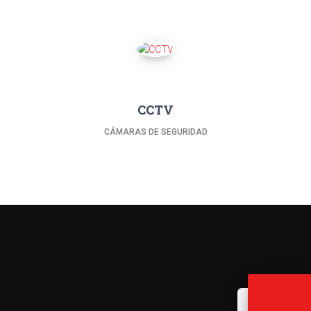
CCTV
CÁMARAS DE SEGURIDAD