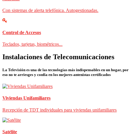
Con sistemas de alerta telefónica. Autogestionadas.
Control de Accesos
Teclados, tarjetas, biométricos...
Instalaciones de Telecomunicaciones
La Televisión es una de las tecnologías más indispensables en un hogar, por
eso no te arriesges y confía en los mejores antenistas certificados
Viviendas Unifamiliares
Recepción de TDT individuales para viviendas unifamiliares
Satélite