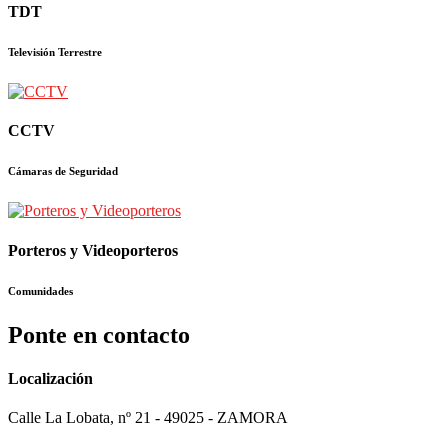
TDT
Televisión Terrestre
CCTV
Cámaras de Seguridad
Porteros y Videoporteros
Comunidades
Ponte en contacto
Localización
Calle La Lobata, nº 21 - 49025 - ZAMORA