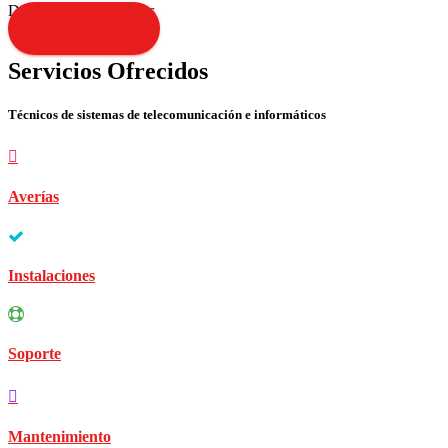
Disculpen las molestias
Contacta YA!
Servicios Ofrecidos
Técnicos de sistemas de telecomunicación e informáticos
Averías
Instalaciones
Soporte
Mantenimiento