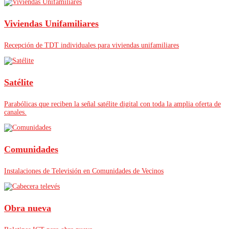
Viviendas Unifamiliares
Recepción de TDT individuales para viviendas unifamiliares
Satélite
Parabólicas que reciben la señal satélite digital con toda la amplia oferta de
canales.
Comunidades
Instalaciones de Televisión en Comunidades de Vecinos
Obra nueva