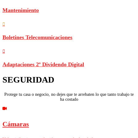
Mantenimiento
Boletines Telecomunicaciones
Adaptaciones 2º Dividendo Digital
SEGURIDAD
Protege tu casa o negocio, no dejes que te arrebaten lo que tanto trabajo te
ha costado
Cámaras