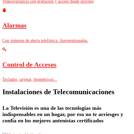
Videovigilancia con grabación y acceso desde móviles
Alarmas
Con sistemas de alerta telefónica. Autogestionadas.
Control de Accesos
Teclados, tarjetas, biométricos...
Instalaciones de Telecomunicaciones
La Televisión es una de las tecnologías más
indispensables en un hogar, por eso no te arriesges y
confía en los mejores antenistas certificados