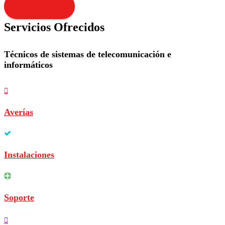
Contacta YA!
Servicios Ofrecidos
Técnicos de sistemas de telecomunicación e
informáticos
Averías
Instalaciones
Soporte