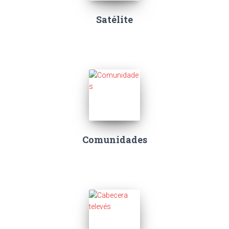
Satélite
Comunidades