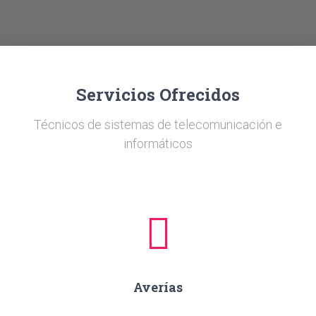
Ó
N
Servicios Ofrecidos
Técnicos de sistemas de telecomunicación e
informáticos
Averías