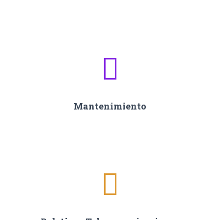
Mantenimiento