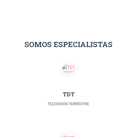
SOMOS ESPECIALISTAS
TDT
TELEVISIÓN TERRESTRE