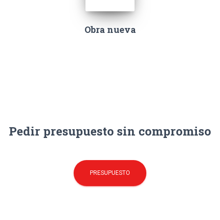
Obra nueva
Pedir presupuesto sin compromiso
PRESUPUESTO