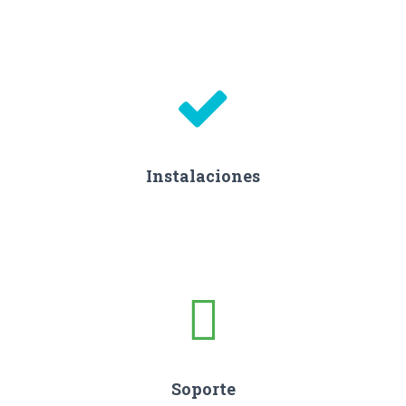
Instalaciones
Soporte