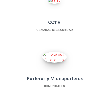
CCTV
CÁMARAS DE SEGURIDAD
Porteros y Videoporteros
COMUNIDADES