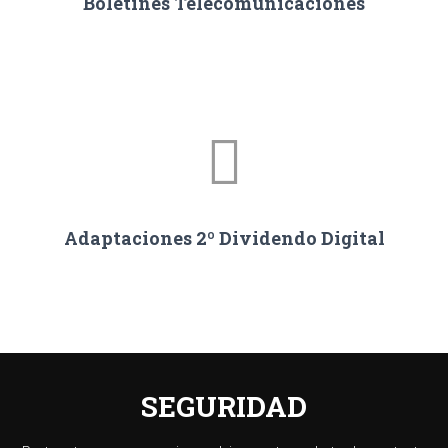
Boletines Telecomunicaciones
Adaptaciones 2º Dividendo Digital
SEGURIDAD