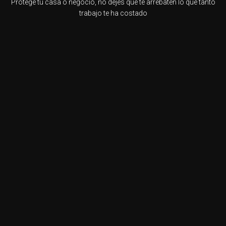
Protege tu casa o negocio, no dejes que te arrebaten lo que tanto
trabajo te ha costado