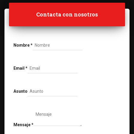
Contacta con nosotros
Nombre
*
Email
*
Asunto
Mensaje
*