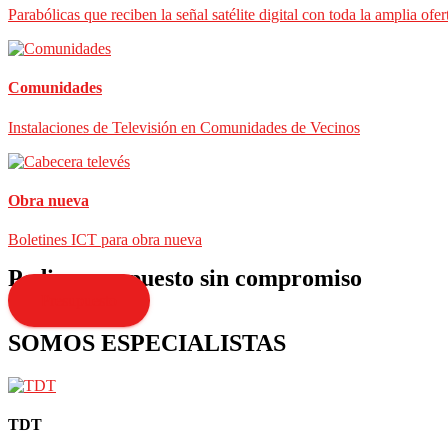
Parabólicas que reciben la señal satélite digital con toda la amplia ofer
Comunidades
Instalaciones de Televisión en Comunidades de Vecinos
Obra nueva
Boletines ICT para obra nueva
Pedir presupuesto sin compromiso
Presupuesto
SOMOS ESPECIALISTAS
TDT