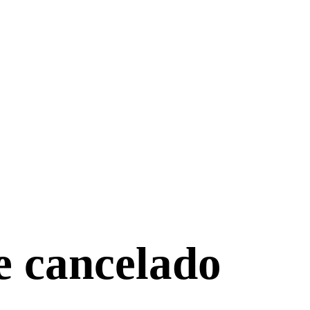
e cancelado