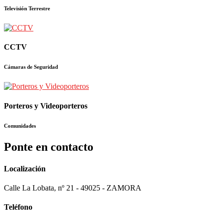
Televisión Terrestre
CCTV
Cámaras de Seguridad
Porteros y Videoporteros
Comunidades
Ponte en contacto
Localización
Calle La Lobata, nº 21 - 49025 - ZAMORA
Teléfono