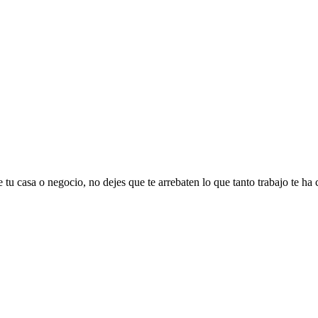
 tu casa o negocio, no dejes que te arrebaten lo que tanto trabajo te ha