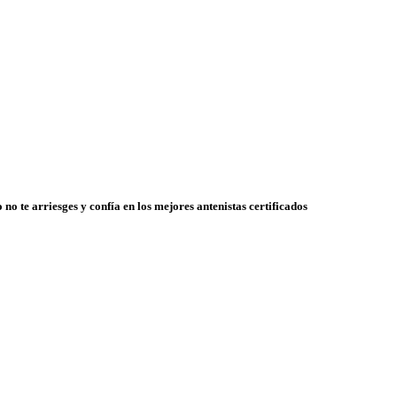
 no te arriesges y confía en los mejores antenistas certificados