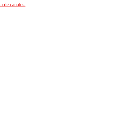
ta de canales.