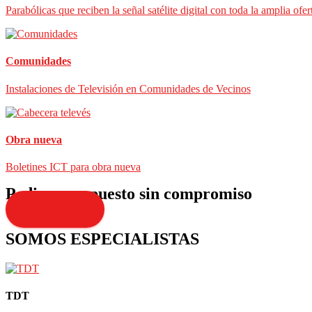
Parabólicas que reciben la señal satélite digital con toda la amplia ofer
Comunidades
Instalaciones de Televisión en Comunidades de Vecinos
Obra nueva
Boletines ICT para obra nueva
Pedir presupuesto sin compromiso
Presupuesto
SOMOS ESPECIALISTAS
TDT