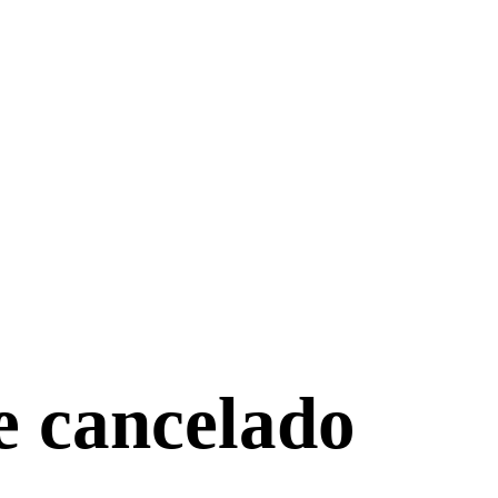
e cancelado