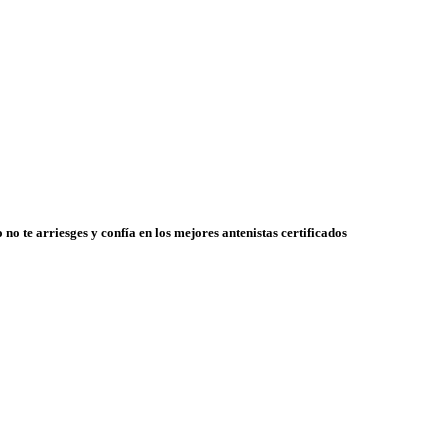
 no te arriesges y confía en los mejores antenistas certificados