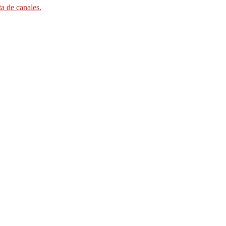
ta de canales.