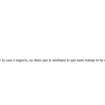
 tu casa o negocio, no dejes que te arrebaten lo que tanto trabajo te ha