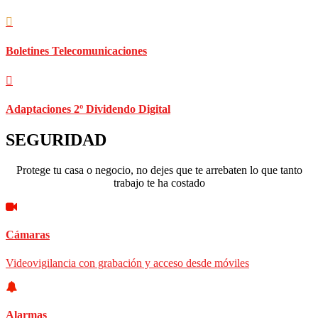
Boletines Telecomunicaciones
Adaptaciones 2º Dividendo Digital
SEGURIDAD
Protege tu casa o negocio, no dejes que te arrebaten lo que tanto
trabajo te ha costado
Cámaras
Videovigilancia con grabación y acceso desde móviles
Alarmas