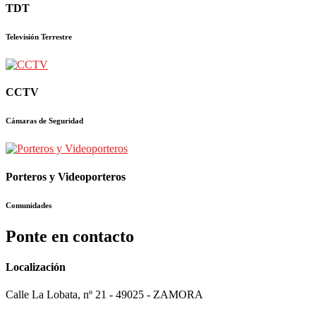
TDT
Televisión Terrestre
CCTV
Cámaras de Seguridad
Porteros y Videoporteros
Comunidades
Ponte en contacto
Localización
Calle La Lobata, nº 21 - 49025 - ZAMORA