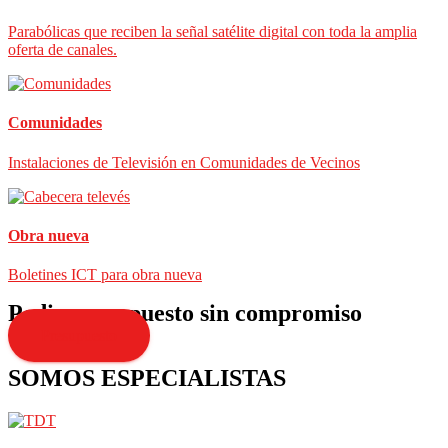
Parabólicas que reciben la señal satélite digital con toda la amplia
oferta de canales.
Comunidades
Instalaciones de Televisión en Comunidades de Vecinos
Obra nueva
Boletines ICT para obra nueva
Pedir presupuesto sin compromiso
Presupuesto
SOMOS ESPECIALISTAS