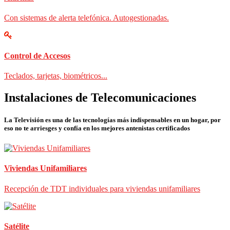
Con sistemas de alerta telefónica. Autogestionadas.
Control de Accesos
Teclados, tarjetas, biométricos...
Instalaciones de Telecomunicaciones
La Televisión es una de las tecnologías más indispensables en un hogar, por
eso no te arriesges y confía en los mejores antenistas certificados
Viviendas Unifamiliares
Recepción de TDT individuales para viviendas unifamiliares
Satélite