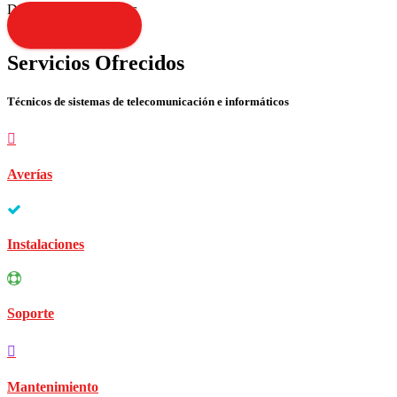
Disculpen las molestias
Contacta YA!
Servicios Ofrecidos
Técnicos de sistemas de telecomunicación e informáticos
Averías
Instalaciones
Soporte
Mantenimiento