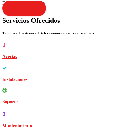
Disculpen las molestias
Contacta YA!
Servicios Ofrecidos
Técnicos de sistemas de telecomunicación e informáticos
Averías
Instalaciones
Soporte
Mantenimiento