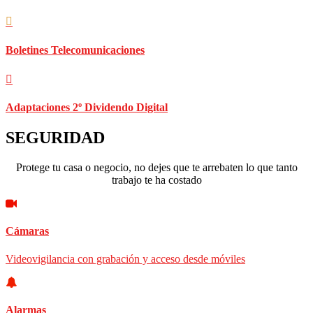
Boletines Telecomunicaciones
Adaptaciones 2º Dividendo Digital
SEGURIDAD
Protege tu casa o negocio, no dejes que te arrebaten lo que tanto
trabajo te ha costado
Cámaras
Videovigilancia con grabación y acceso desde móviles
Alarmas