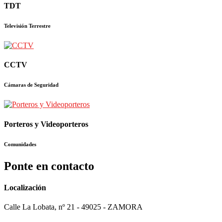
TDT
Televisión Terrestre
CCTV
Cámaras de Seguridad
Porteros y Videoporteros
Comunidades
Ponte en contacto
Localización
Calle La Lobata, nº 21 - 49025 - ZAMORA