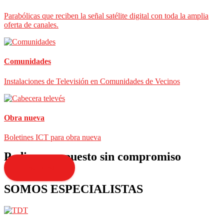
Parabólicas que reciben la señal satélite digital con toda la amplia
oferta de canales.
Comunidades
Instalaciones de Televisión en Comunidades de Vecinos
Obra nueva
Boletines ICT para obra nueva
Pedir presupuesto sin compromiso
Presupuesto
SOMOS ESPECIALISTAS