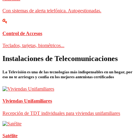
Con sistemas de alerta telefónica. Autogestionadas.
Control de Accesos
Teclados, tarjetas, biométricos...
Instalaciones de Telecomunicaciones
La Televisión es una de las tecnologías más indispensables en un hogar, por
eso no te arriesges y confía en los mejores antenistas certificados
Viviendas Unifamiliares
Recepción de TDT individuales para viviendas unifamiliares
Satélite