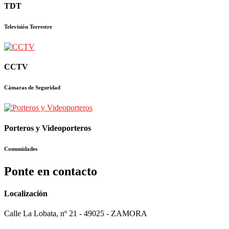
TDT
Televisión Terrestre
CCTV
Cámaras de Seguridad
Porteros y Videoporteros
Comunidades
Ponte en contacto
Localización
Calle La Lobata, nº 21 - 49025 - ZAMORA