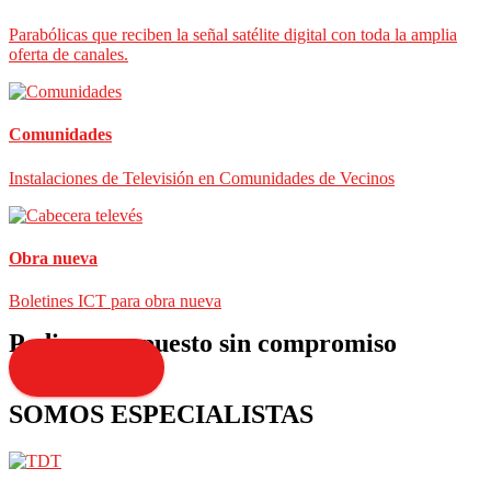
Parabólicas que reciben la señal satélite digital con toda la amplia
oferta de canales.
Comunidades
Instalaciones de Televisión en Comunidades de Vecinos
Obra nueva
Boletines ICT para obra nueva
Pedir presupuesto sin compromiso
Presupuesto
SOMOS ESPECIALISTAS