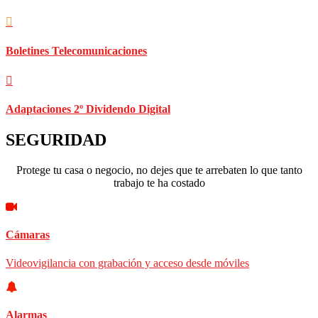
Boletines Telecomunicaciones
Adaptaciones 2º Dividendo Digital
SEGURIDAD
Protege tu casa o negocio, no dejes que te arrebaten lo que tanto
trabajo te ha costado
Cámaras
Videovigilancia con grabación y acceso desde móviles
Alarmas