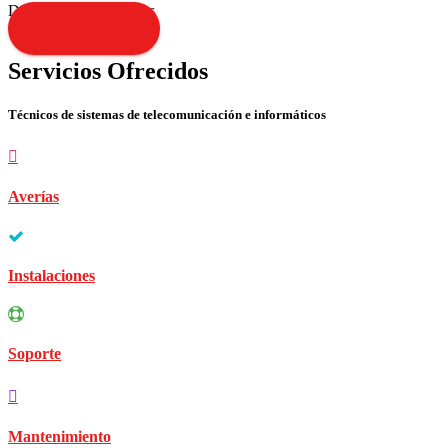
Disculpen las molestias
Contacta YA!
Servicios Ofrecidos
Técnicos de sistemas de telecomunicación e informáticos
Averías
Instalaciones
Soporte
Mantenimiento