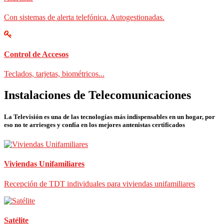
Con sistemas de alerta telefónica. Autogestionadas.
Control de Accesos
Teclados, tarjetas, biométricos...
Instalaciones de Telecomunicaciones
La Televisión es una de las tecnologías más indispensables en un hogar, por
eso no te arriesges y confía en los mejores antenistas certificados
Viviendas Unifamiliares
Recepción de TDT individuales para viviendas unifamiliares
Satélite