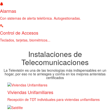
Alarmas
Con sistemas de alerta telefónica. Autogestionadas.
Control de Accesos
Teclados, tarjetas, biométricos...
Instalaciones de
Telecomunicaciones
La Televisión es una de las tecnologías más indispensables en un
hogar, por eso no te arriesges y confía en los mejores antenistas
certificados
Viviendas Unifamiliares
Recepción de TDT individuales para viviendas unifamiliares