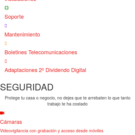
Soporte
Mantenimiento
Boletines Telecomunicaciones
Adaptaciones 2º Dividendo Digital
SEGURIDAD
Protege tu casa o negocio, no dejes que te arrebaten lo que tanto
trabajo te ha costado
Cámaras
Videovigilancia con grabación y acceso desde móviles