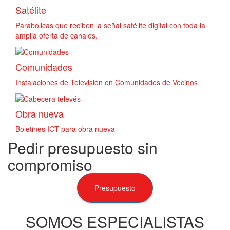
Satélite
Parabólicas que reciben la señal satélite digital con toda la
amplia oferta de canales.
Comunidades
Instalaciones de Televisión en Comunidades de Vecinos
Obra nueva
Boletines ICT para obra nueva
Pedir presupuesto sin
compromiso
Presupuesto
SOMOS ESPECIALISTAS