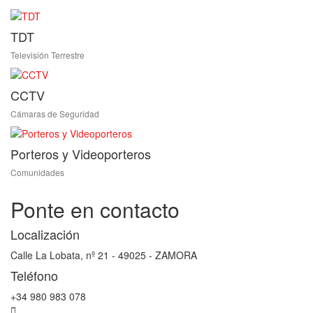
TDT
Televisión Terrestre
CCTV
Cámaras de Seguridad
Porteros y Videoporteros
Comunidades
Ponte en contacto
Localización
Calle La Lobata, nº 21 - 49025 - ZAMORA
Teléfono
+34 980 983 078