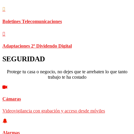
Boletines Telecomunicaciones
Adaptaciones 2º Dividendo Digital
SEGURIDAD
Protege tu casa o negocio, no dejes que te arrebaten lo que tanto
trabajo te ha costado
Cámaras
Videovigilancia con grabación y acceso desde móviles
Alarmas