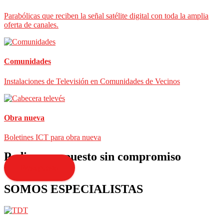
Parabólicas que reciben la señal satélite digital con toda la amplia
oferta de canales.
Comunidades
Instalaciones de Televisión en Comunidades de Vecinos
Obra nueva
Boletines ICT para obra nueva
Pedir presupuesto sin compromiso
Presupuesto
SOMOS ESPECIALISTAS