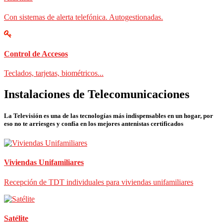
Con sistemas de alerta telefónica. Autogestionadas.
Control de Accesos
Teclados, tarjetas, biométricos...
Instalaciones de Telecomunicaciones
La Televisión es una de las tecnologías más indispensables en un hogar, por
eso no te arriesges y confía en los mejores antenistas certificados
Viviendas Unifamiliares
Recepción de TDT individuales para viviendas unifamiliares
Satélite