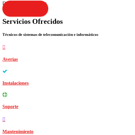
Disculpen las molestias
Contacta YA!
Servicios Ofrecidos
Técnicos de sistemas de telecomunicación e informáticos
Averías
Instalaciones
Soporte
Mantenimiento