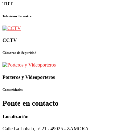
TDT
Televisión Terrestre
CCTV
Cámaras de Seguridad
Porteros y Videoporteros
Comunidades
Ponte en contacto
Localización
Calle La Lobata, nº 21 - 49025 - ZAMORA