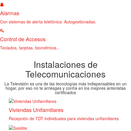
Alarmas
Con sistemas de alerta telefónica. Autogestionadas.
Control de Accesos
Teclados, tarjetas, biométricos...
Instalaciones de
Telecomunicaciones
La Televisión es una de las tecnologías más indispensables en un
hogar, por eso no te arriesges y confía en los mejores antenistas
certificados
Viviendas Unifamiliares
Recepción de TDT individuales para viviendas unifamiliares