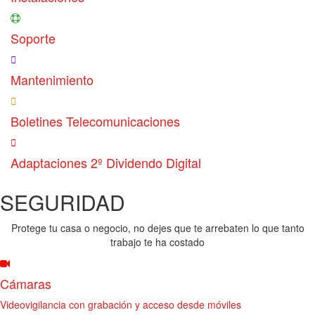
Soporte
Mantenimiento
Boletines Telecomunicaciones
Adaptaciones 2º Dividendo Digital
SEGURIDAD
Protege tu casa o negocio, no dejes que te arrebaten lo que tanto
trabajo te ha costado
Cámaras
Videovigilancia con grabación y acceso desde móviles