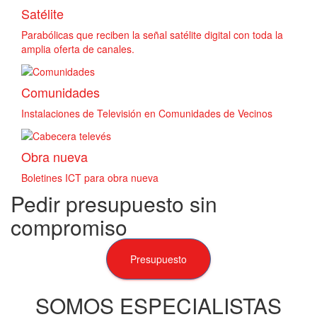
Satélite
Parabólicas que reciben la señal satélite digital con toda la
amplia oferta de canales.
Comunidades
Instalaciones de Televisión en Comunidades de Vecinos
Obra nueva
Boletines ICT para obra nueva
Pedir presupuesto sin
compromiso
Presupuesto
SOMOS ESPECIALISTAS