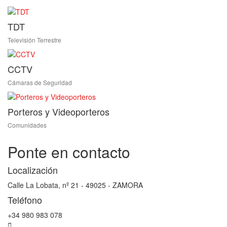
TDT
Televisión Terrestre
CCTV
Cámaras de Seguridad
Porteros y Videoporteros
Comunidades
Ponte en contacto
Localización
Calle La Lobata, nº 21 - 49025 - ZAMORA
Teléfono
+34 980 983 078