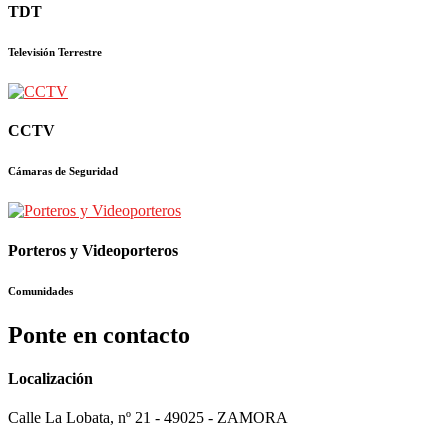
TDT
Televisión Terrestre
CCTV
Cámaras de Seguridad
Porteros y Videoporteros
Comunidades
Ponte en contacto
Localización
Calle La Lobata, nº 21 - 49025 - ZAMORA