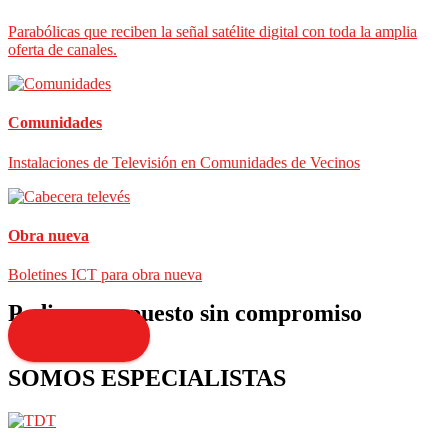
Parabólicas que reciben la señal satélite digital con toda la amplia
oferta de canales.
Comunidades
Instalaciones de Televisión en Comunidades de Vecinos
Obra nueva
Boletines ICT para obra nueva
Pedir presupuesto sin compromiso
Presupuesto
SOMOS ESPECIALISTAS