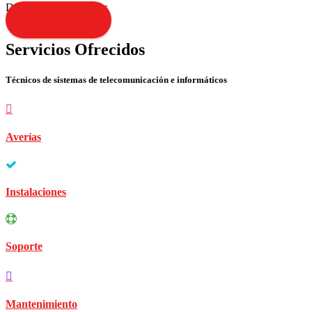
Disculpen las molestias
Contacta YA!
Servicios Ofrecidos
Técnicos de sistemas de telecomunicación e informáticos
Averías
Instalaciones
Soporte
Mantenimiento