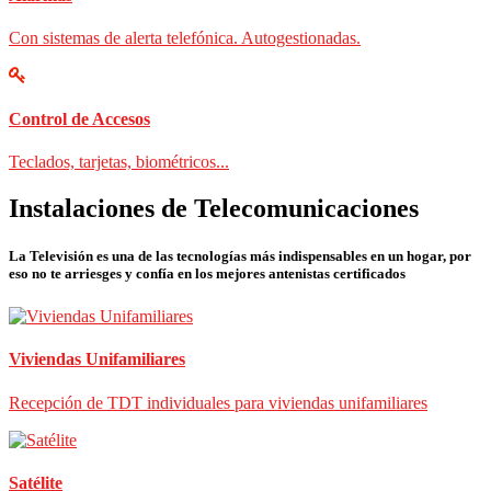
Con sistemas de alerta telefónica. Autogestionadas.
Control de Accesos
Teclados, tarjetas, biométricos...
Instalaciones de Telecomunicaciones
La Televisión es una de las tecnologías más indispensables en un hogar, por
eso no te arriesges y confía en los mejores antenistas certificados
Viviendas Unifamiliares
Recepción de TDT individuales para viviendas unifamiliares
Satélite