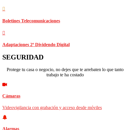
Boletines Telecomunicaciones
Adaptaciones 2º Dividendo Digital
SEGURIDAD
Protege tu casa o negocio, no dejes que te arrebaten lo que tanto
trabajo te ha costado
Cámaras
Videovigilancia con grabación y acceso desde móviles
Alarmas