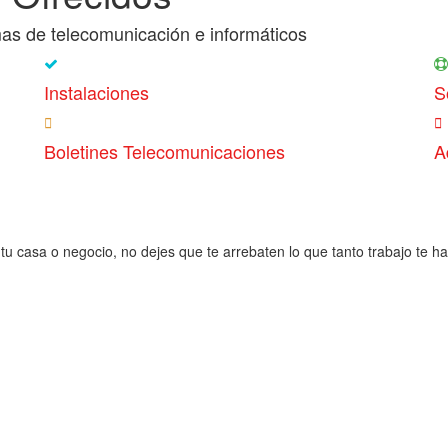
as de telecomunicación e informáticos
Instalaciones
S
Boletines Telecomunicaciones
A
tu casa o negocio, no dejes que te arrebaten lo que tanto trabajo te h