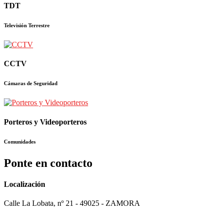
TDT
Televisión Terrestre
CCTV
Cámaras de Seguridad
Porteros y Videoporteros
Comunidades
Ponte en contacto
Localización
Calle La Lobata, nº 21 - 49025 - ZAMORA