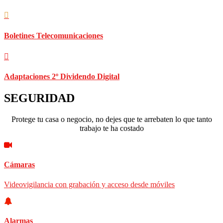
Boletines Telecomunicaciones
Adaptaciones 2º Dividendo Digital
SEGURIDAD
Protege tu casa o negocio, no dejes que te arrebaten lo que tanto
trabajo te ha costado
Cámaras
Videovigilancia con grabación y acceso desde móviles
Alarmas