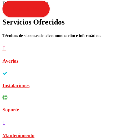
Disculpen las molestias
Contacta YA!
Servicios Ofrecidos
Técnicos de sistemas de telecomunicación e informáticos
Averías
Instalaciones
Soporte
Mantenimiento