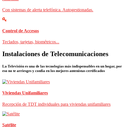
Con sistemas de alerta telefónica. Autogestionadas.
Control de Accesos
Teclados, tarjetas, biométricos...
Instalaciones de Telecomunicaciones
La Televisión es una de las tecnologías más indispensables en un hogar, por
eso no te arriesges y confía en los mejores antenistas certificados
Viviendas Unifamiliares
Recepción de TDT individuales para viviendas unifamiliares
Satélite