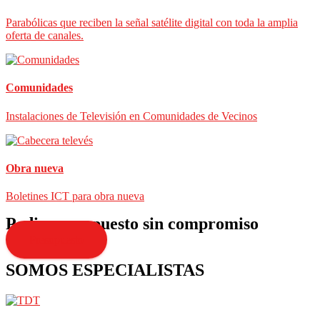
Parabólicas que reciben la señal satélite digital con toda la amplia
oferta de canales.
Comunidades
Instalaciones de Televisión en Comunidades de Vecinos
Obra nueva
Boletines ICT para obra nueva
Pedir presupuesto sin compromiso
Presupuesto
SOMOS ESPECIALISTAS