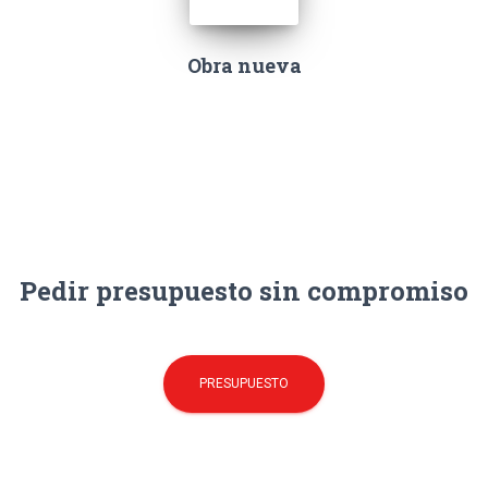
Obra nueva
Pedir presupuesto sin compromiso
PRESUPUESTO