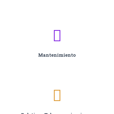
Mantenimiento