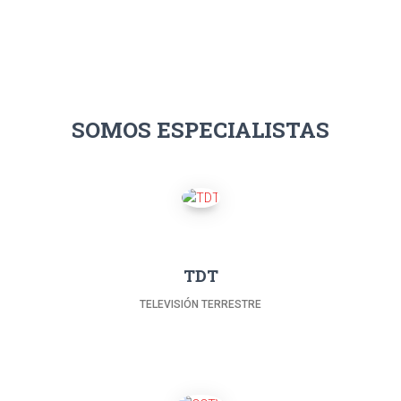
SOMOS ESPECIALISTAS
TDT
TELEVISIÓN TERRESTRE