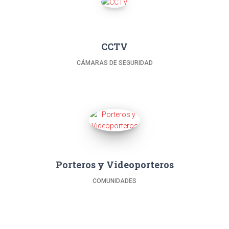
CCTV
CÁMARAS DE SEGURIDAD
Porteros y Videoporteros
COMUNIDADES