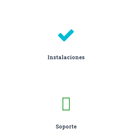
Instalaciones
Soporte