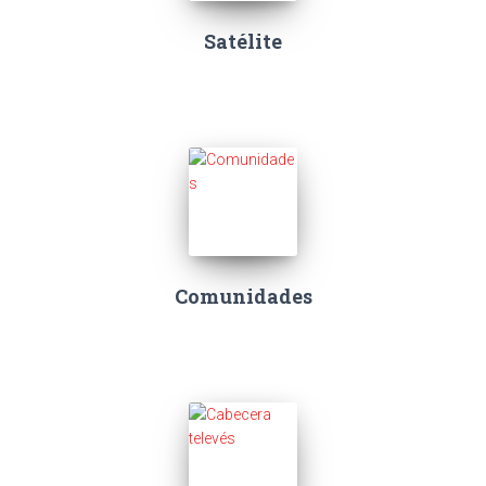
Satélite
Comunidades