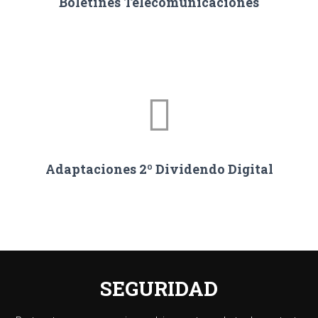
Boletines Telecomunicaciones
Adaptaciones 2º Dividendo Digital
SEGURIDAD