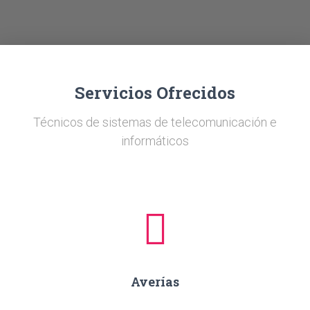
Ó
N
Servicios Ofrecidos
Técnicos de sistemas de telecomunicación e
informáticos
Averías