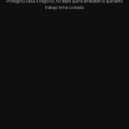
Protege tu casa o negocio, no dejes que te arrebaten lo que tanto
trabajo te ha costado