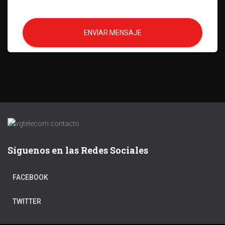
ENVIAR MENSAJE
Síguenos en las Redes Sociales
FACEBOOK
TWITTER