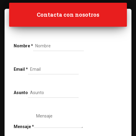
Contacta con nosotros
Nombre
*
Email
*
Asunto
Mensaje
*