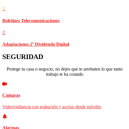
Boletines Telecomunicaciones
Adaptaciones 2º Dividendo Digital
SEGURIDAD
Protege tu casa o negocio, no dejes que te arrebaten lo que tanto
trabajo te ha costado
Cámaras
Videovigilancia con grabación y acceso desde móviles
Alarmas