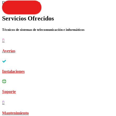
Disculpen las molestias
Contacta YA!
Servicios Ofrecidos
Técnicos de sistemas de telecomunicación e informáticos
Averías
Instalaciones
Soporte
Mantenimiento