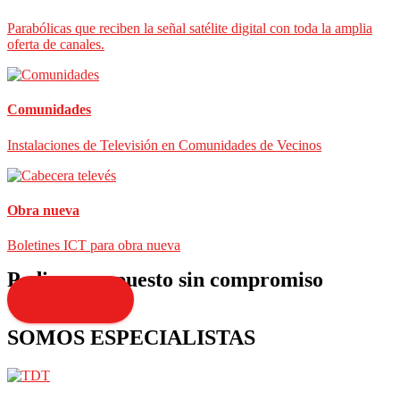
Parabólicas que reciben la señal satélite digital con toda la amplia
oferta de canales.
Comunidades
Instalaciones de Televisión en Comunidades de Vecinos
Obra nueva
Boletines ICT para obra nueva
Pedir presupuesto sin compromiso
Presupuesto
SOMOS ESPECIALISTAS