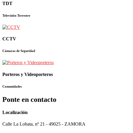
TDT
Televisión Terrestre
CCTV
Cámaras de Seguridad
Porteros y Videoporteros
Comunidades
Ponte en contacto
Localización
Calle La Lobata, nº 21 - 49025 - ZAMORA