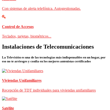
Con sistemas de alerta telefónica. Autogestionadas.
Control de Accesos
Teclados, tarjetas, biométricos...
Instalaciones de Telecomunicaciones
La Televisión es una de las tecnologías más indispensables en un hogar, por
eso no te arriesges y confía en los mejores antenistas certificados
Viviendas Unifamiliares
Recepción de TDT individuales para viviendas unifamiliares
Satélite