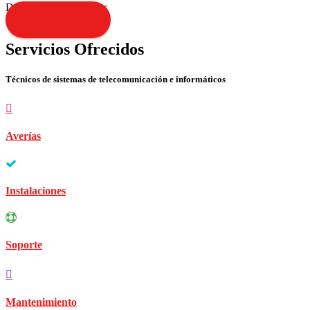
Disculpen las molestias
Contacta YA!
Servicios Ofrecidos
Técnicos de sistemas de telecomunicación e informáticos
Averías
Instalaciones
Soporte
Mantenimiento