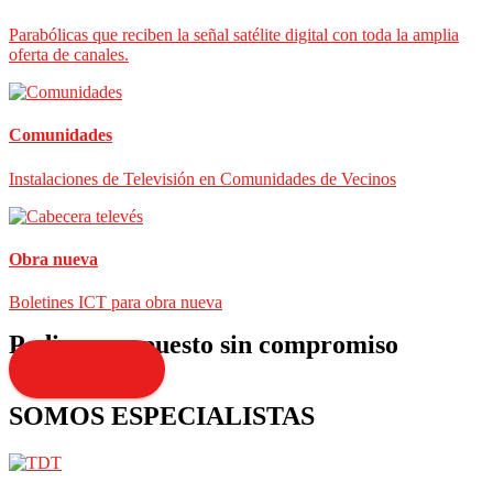
Parabólicas que reciben la señal satélite digital con toda la amplia
oferta de canales.
Comunidades
Instalaciones de Televisión en Comunidades de Vecinos
Obra nueva
Boletines ICT para obra nueva
Pedir presupuesto sin compromiso
Presupuesto
SOMOS ESPECIALISTAS