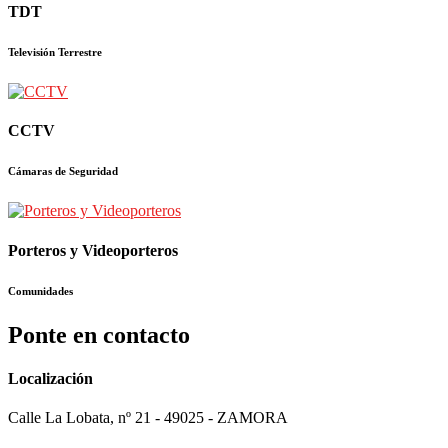
TDT
Televisión Terrestre
CCTV
Cámaras de Seguridad
Porteros y Videoporteros
Comunidades
Ponte en contacto
Localización
Calle La Lobata, nº 21 - 49025 - ZAMORA