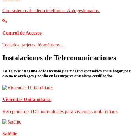
Con sistemas de alerta telefónica. Autogestionadas.
Control de Accesos
Teclados, tarjetas, biométricos...
Instalaciones de Telecomunicaciones
La Televisión es una de las tecnologías más indispensables en un hogar, por
eso no te arriesges y confía en los mejores antenistas certificados
Viviendas Unifamiliares
Recepción de TDT individuales para viviendas unifamiliares
Satélite