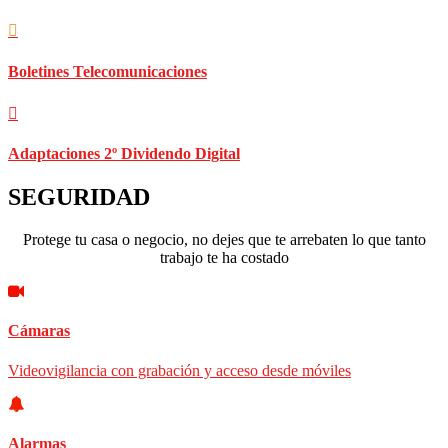
Boletines Telecomunicaciones
Adaptaciones 2º Dividendo Digital
SEGURIDAD
Protege tu casa o negocio, no dejes que te arrebaten lo que tanto
trabajo te ha costado
Cámaras
Videovigilancia con grabación y acceso desde móviles
Alarmas