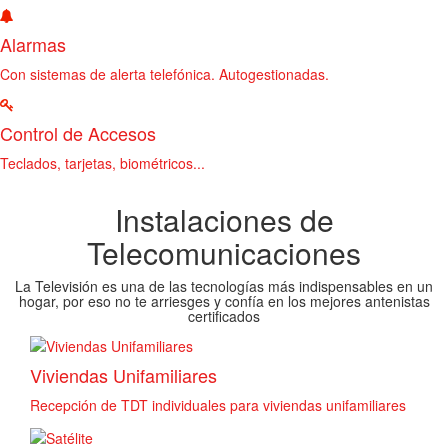
Alarmas
Con sistemas de alerta telefónica. Autogestionadas.
Control de Accesos
Teclados, tarjetas, biométricos...
Instalaciones de
Telecomunicaciones
La Televisión es una de las tecnologías más indispensables en un
hogar, por eso no te arriesges y confía en los mejores antenistas
certificados
Viviendas Unifamiliares
Recepción de TDT individuales para viviendas unifamiliares