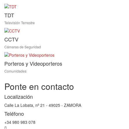
TDT
Televisión Terrestre
CCTV
Cámaras de Seguridad
Porteros y Videoporteros
Comunidades
Ponte en contacto
Localización
Calle La Lobata, nº 21 - 49025 - ZAMORA
Teléfono
+34 980 983 078