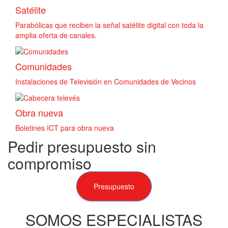
Satélite
Parabólicas que reciben la señal satélite digital con toda la
amplia oferta de canales.
Comunidades
Instalaciones de Televisión en Comunidades de Vecinos
Obra nueva
Boletines ICT para obra nueva
Pedir presupuesto sin
compromiso
Presupuesto
SOMOS ESPECIALISTAS