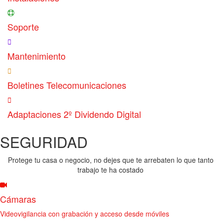
Soporte
Mantenimiento
Boletines Telecomunicaciones
Adaptaciones 2º Dividendo Digital
SEGURIDAD
Protege tu casa o negocio, no dejes que te arrebaten lo que tanto
trabajo te ha costado
Cámaras
Videovigilancia con grabación y acceso desde móviles