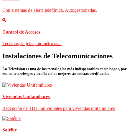
Con sistemas de alerta telefónica. Autogestionadas.
Control de Accesos
Teclados, tarjetas, biométricos...
Instalaciones de Telecomunicaciones
La Televisión es una de las tecnologías más indispensables en un hogar, por
eso no te arriesges y confía en los mejores antenistas certificados
Viviendas Unifamiliares
Recepción de TDT individuales para viviendas unifamiliares
Satélite