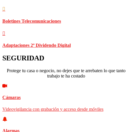
Boletines Telecomunicaciones
Adaptaciones 2º Dividendo Digital
SEGURIDAD
Protege tu casa o negocio, no dejes que te arrebaten lo que tanto
trabajo te ha costado
Cámaras
Videovigilancia con grabación y acceso desde móviles
Alarmas