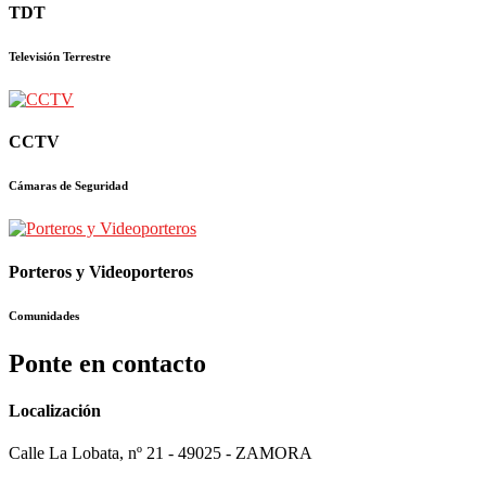
TDT
Televisión Terrestre
CCTV
Cámaras de Seguridad
Porteros y Videoporteros
Comunidades
Ponte en contacto
Localización
Calle La Lobata, nº 21 - 49025 - ZAMORA