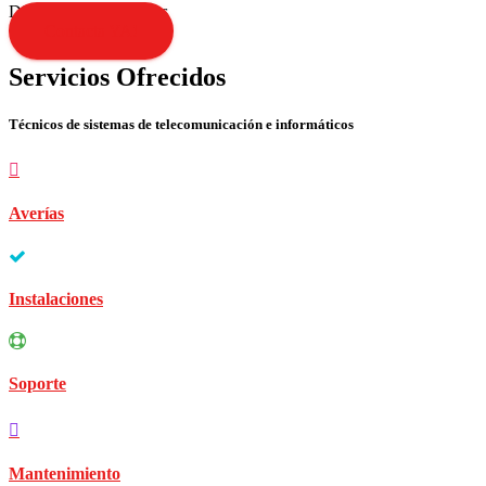
Disculpen las molestias
Contacta YA!
Servicios Ofrecidos
Técnicos de sistemas de telecomunicación e informáticos
Averías
Instalaciones
Soporte
Mantenimiento