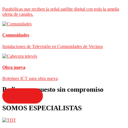
Parabólicas que reciben la señal satélite digital con toda la amplia
oferta de canales.
Comunidades
Instalaciones de Televisión en Comunidades de Vecinos
Obra nueva
Boletines ICT para obra nueva
Pedir presupuesto sin compromiso
Presupuesto
SOMOS ESPECIALISTAS