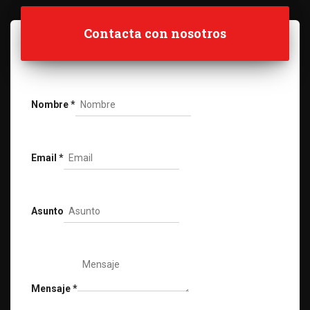
Contacta con nosotros
Nombre
*
Email
*
Asunto
Mensaje
*