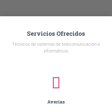
Ó
N
Servicios Ofrecidos
Técnicos de sistemas de telecomunicación e
informáticos
Averías