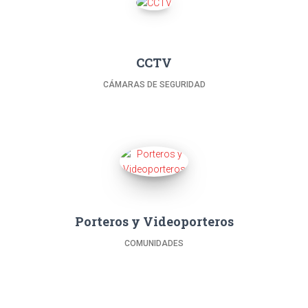
CCTV
CÁMARAS DE SEGURIDAD
Porteros y Videoporteros
COMUNIDADES