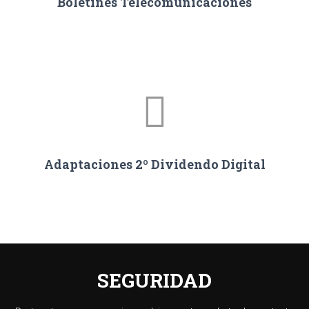
Boletines Telecomunicaciones
Adaptaciones 2º Dividendo Digital
SEGURIDAD