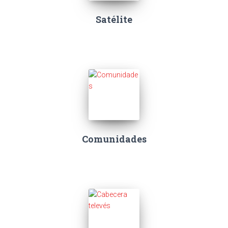
Satélite
Comunidades