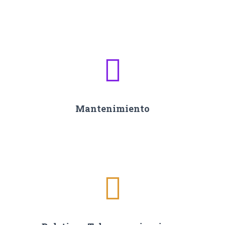
Mantenimiento