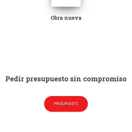
Obra nueva
Pedir presupuesto sin compromiso
PRESUPUESTO