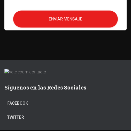
ENVIAR MENSAJE
Síguenos en las Redes Sociales
FACEBOOK
TWITTER