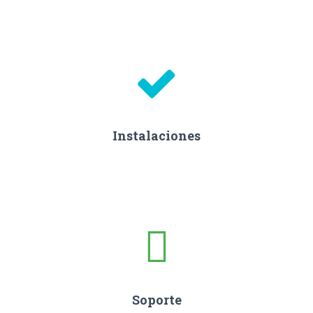
Instalaciones
Soporte