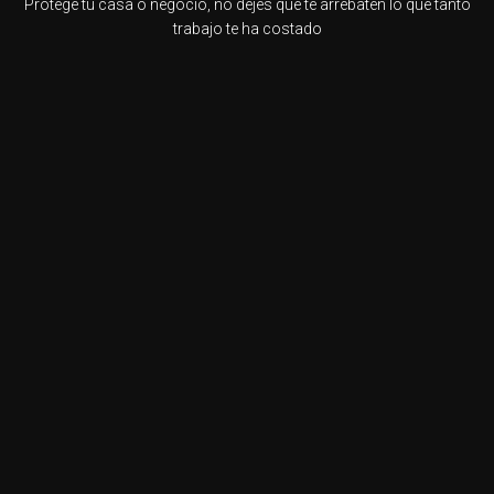
Protege tu casa o negocio, no dejes que te arrebaten lo que tanto
trabajo te ha costado