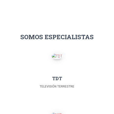
SOMOS ESPECIALISTAS
TDT
TELEVISIÓN TERRESTRE