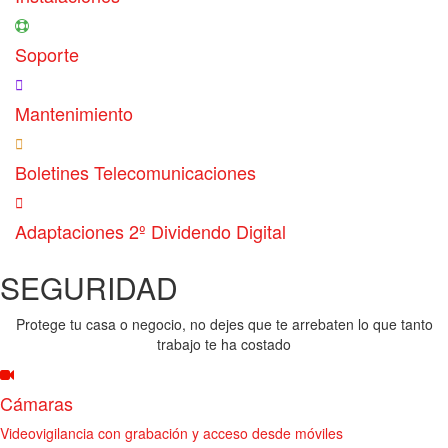
Soporte
Mantenimiento
Boletines Telecomunicaciones
Adaptaciones 2º Dividendo Digital
SEGURIDAD
Protege tu casa o negocio, no dejes que te arrebaten lo que tanto
trabajo te ha costado
Cámaras
Videovigilancia con grabación y acceso desde móviles