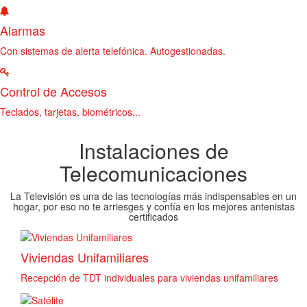
Alarmas
Con sistemas de alerta telefónica. Autogestionadas.
Control de Accesos
Teclados, tarjetas, biométricos...
Instalaciones de
Telecomunicaciones
La Televisión es una de las tecnologías más indispensables en un
hogar, por eso no te arriesges y confía en los mejores antenistas
certificados
Viviendas Unifamiliares
Recepción de TDT individuales para viviendas unifamiliares