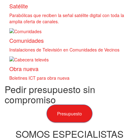
Satélite
Parabólicas que reciben la señal satélite digital con toda la
amplia oferta de canales.
Comunidades
Instalaciones de Televisión en Comunidades de Vecinos
Obra nueva
Boletines ICT para obra nueva
Pedir presupuesto sin
compromiso
Presupuesto
SOMOS ESPECIALISTAS