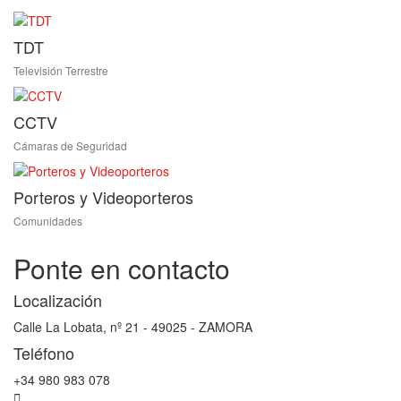
TDT
Televisión Terrestre
CCTV
Cámaras de Seguridad
Porteros y Videoporteros
Comunidades
Ponte en contacto
Localización
Calle La Lobata, nº 21 - 49025 - ZAMORA
Teléfono
+34 980 983 078