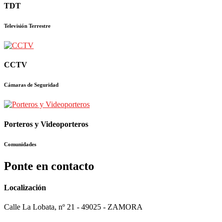
TDT
Televisión Terrestre
CCTV
Cámaras de Seguridad
Porteros y Videoporteros
Comunidades
Ponte en contacto
Localización
Calle La Lobata, nº 21 - 49025 - ZAMORA