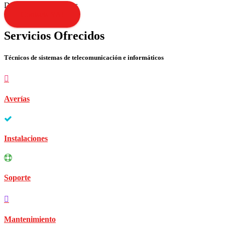
Disculpen las molestias
Contacta YA!
Servicios Ofrecidos
Técnicos de sistemas de telecomunicación e informáticos
Averías
Instalaciones
Soporte
Mantenimiento