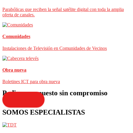
Parabólicas que reciben la señal satélite digital con toda la amplia
oferta de canales.
Comunidades
Instalaciones de Televisión en Comunidades de Vecinos
Obra nueva
Boletines ICT para obra nueva
Pedir presupuesto sin compromiso
Presupuesto
SOMOS ESPECIALISTAS