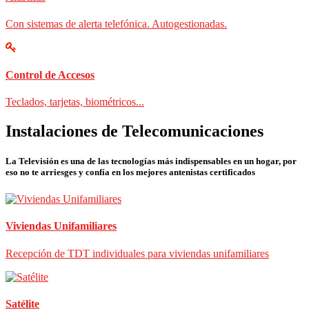
Con sistemas de alerta telefónica. Autogestionadas.
Control de Accesos
Teclados, tarjetas, biométricos...
Instalaciones de Telecomunicaciones
La Televisión es una de las tecnologías más indispensables en un hogar, por
eso no te arriesges y confía en los mejores antenistas certificados
Viviendas Unifamiliares
Recepción de TDT individuales para viviendas unifamiliares
Satélite