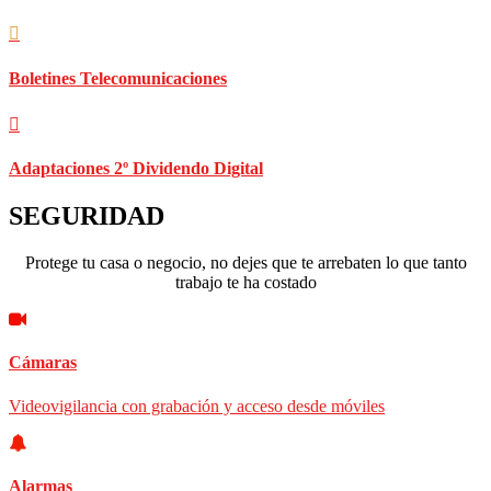
Boletines Telecomunicaciones
Adaptaciones 2º Dividendo Digital
SEGURIDAD
Protege tu casa o negocio, no dejes que te arrebaten lo que tanto
trabajo te ha costado
Cámaras
Videovigilancia con grabación y acceso desde móviles
Alarmas