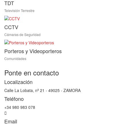
TDT
Televisión Terrestre
CCTV
Cámaras de Seguridad
Porteros y Videoporteros
Comunidades
Ponte en contacto
Localización
Calle La Lobata, nº 21 - 49025 - ZAMORA
Teléfono
+34 980 983 078
Email