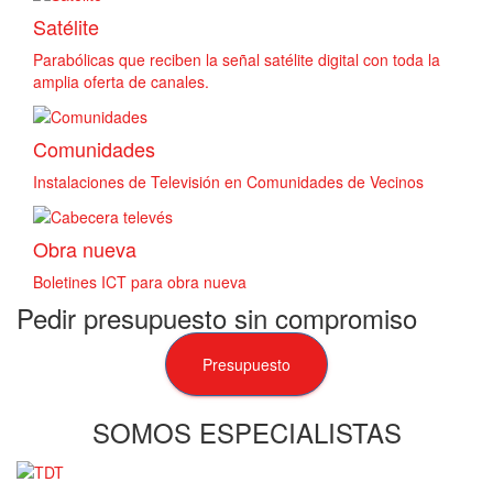
Satélite
Parabólicas que reciben la señal satélite digital con toda la
amplia oferta de canales.
Comunidades
Instalaciones de Televisión en Comunidades de Vecinos
Obra nueva
Boletines ICT para obra nueva
Pedir presupuesto sin compromiso
Presupuesto
SOMOS ESPECIALISTAS