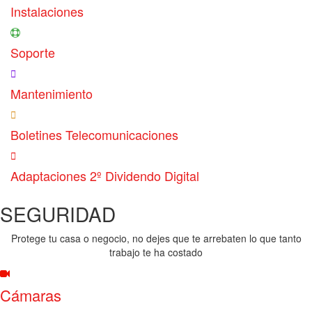
Instalaciones
Soporte
Mantenimiento
Boletines Telecomunicaciones
Adaptaciones 2º Dividendo Digital
SEGURIDAD
Protege tu casa o negocio, no dejes que te arrebaten lo que tanto
trabajo te ha costado
Cámaras