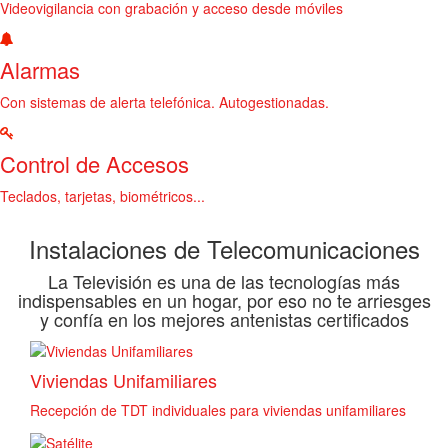
Videovigilancia con grabación y acceso desde móviles
Alarmas
Con sistemas de alerta telefónica. Autogestionadas.
Control de Accesos
Teclados, tarjetas, biométricos...
Instalaciones de Telecomunicaciones
La Televisión es una de las tecnologías más
indispensables en un hogar, por eso no te arriesges
y confía en los mejores antenistas certificados
Viviendas Unifamiliares
Recepción de TDT individuales para viviendas unifamiliares